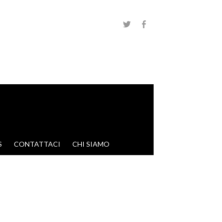
S
CONTATTACI
CHI SIAMO