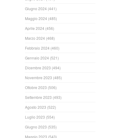
Giugno 2024
(441)
Maggio 2024
(485)
Aprile 2024
(456)
Marzo 2024
(468)
Febbraio 2024
(460)
Gennaio 2024
(521)
Dicembre 2023
(494)
Novembre 2023
(485)
Ottobre 2023
(506)
Settembre 2023
(493)
Agosto 2023
(522)
Luglio 2023
(554)
Giugno 2023
(535)
Maggio 2023
(543)