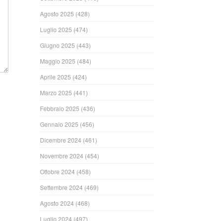
Agosto 2025
(428)
Luglio 2025
(474)
Giugno 2025
(443)
Maggio 2025
(484)
Aprile 2025
(424)
Marzo 2025
(441)
Febbraio 2025
(436)
Gennaio 2025
(456)
Dicembre 2024
(461)
Novembre 2024
(454)
Ottobre 2024
(458)
Settembre 2024
(469)
Agosto 2024
(468)
Luglio 2024
(497)