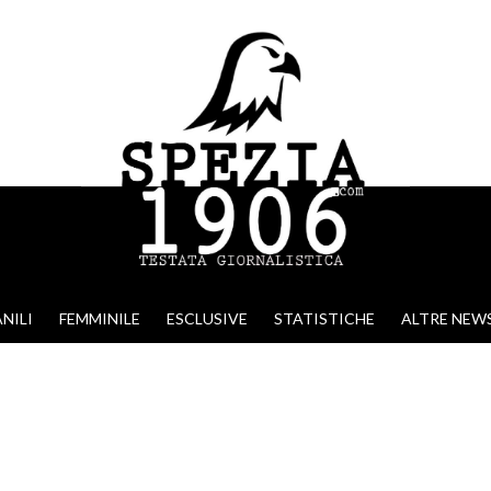
NILI
FEMMINILE
ESCLUSIVE
STATISTICHE
ALTRE NEW