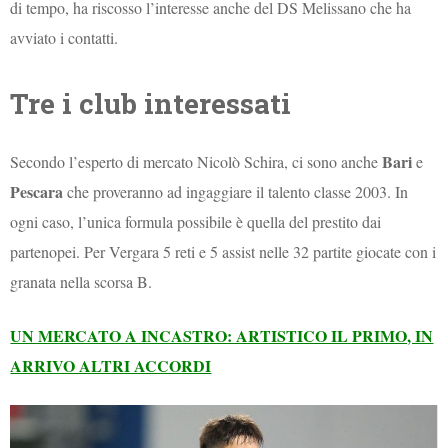
di tempo, ha riscosso l’interesse anche del DS Melissano che ha
avviato i contatti.
Tre i club interessati
Bari
Secondo l’esperto di mercato Nicolò Schira, ci sono anche
e
Pescara
che proveranno ad ingaggiare il talento classe 2003. In
ogni caso, l’unica formula possibile è quella del prestito dai
partenopei. Per Vergara 5 reti e 5 assist nelle 32 partite giocate con i
granata nella scorsa B.
UN MERCATO A INCASTRO: ARTISTICO IL PRIMO, IN
ARRIVO ALTRI ACCORDI