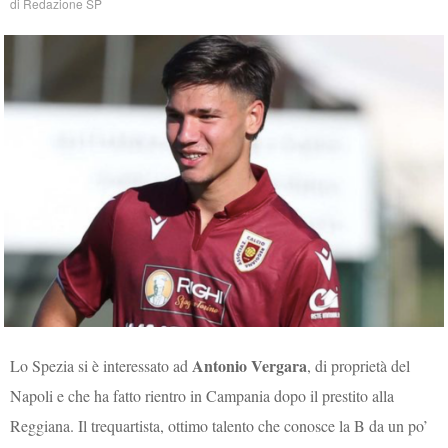
di
Redazione SP
Antonio Vergara
Lo Spezia si è interessato ad
, di proprietà del
Napoli e che ha fatto rientro in Campania dopo il prestito alla
Reggiana. Il trequartista, ottimo talento che conosce la B da un po’