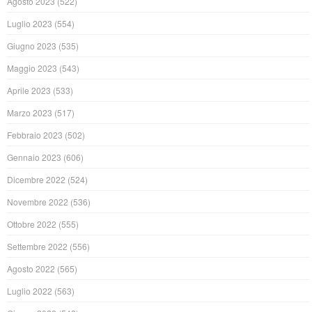
Agosto 2023
(522)
Luglio 2023
(554)
Giugno 2023
(535)
Maggio 2023
(543)
Aprile 2023
(533)
Marzo 2023
(517)
Febbraio 2023
(502)
Gennaio 2023
(606)
Dicembre 2022
(524)
Novembre 2022
(536)
Ottobre 2022
(555)
Settembre 2022
(556)
Agosto 2022
(565)
Luglio 2022
(563)