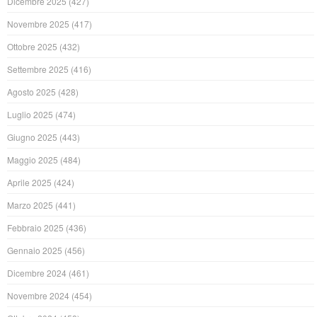
Dicembre 2025
(427)
Novembre 2025
(417)
Ottobre 2025
(432)
Settembre 2025
(416)
Agosto 2025
(428)
Luglio 2025
(474)
Giugno 2025
(443)
Maggio 2025
(484)
Aprile 2025
(424)
Marzo 2025
(441)
Febbraio 2025
(436)
Gennaio 2025
(456)
Dicembre 2024
(461)
Novembre 2024
(454)