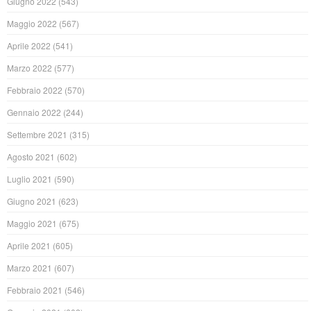
Giugno 2022
(543)
Maggio 2022
(567)
Aprile 2022
(541)
Marzo 2022
(577)
Febbraio 2022
(570)
Gennaio 2022
(244)
Settembre 2021
(315)
Agosto 2021
(602)
Luglio 2021
(590)
Giugno 2021
(623)
Maggio 2021
(675)
Aprile 2021
(605)
Marzo 2021
(607)
Febbraio 2021
(546)