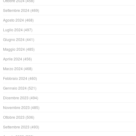
Ottobre 2024
(458)
Settembre 2024
(469)
Agosto 2024
(468)
Luglio 2024
(497)
Giugno 2024
(441)
Maggio 2024
(485)
Aprile 2024
(456)
Marzo 2024
(468)
Febbraio 2024
(460)
Gennaio 2024
(521)
Dicembre 2023
(494)
Novembre 2023
(485)
Ottobre 2023
(506)
Settembre 2023
(493)