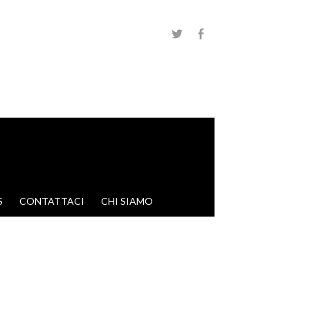
S
CONTATTACI
CHI SIAMO