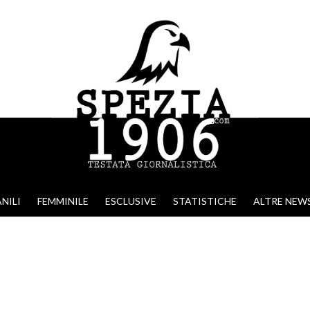
NILI
FEMMINILE
ESCLUSIVE
STATISTICHE
ALTRE NEW