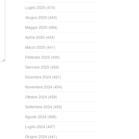
Luglio 2025
(474)
Giugno 2025
(443)
Maggio 2025
(484)
Aprile 2025
(424)
Marzo 2025
(441)
Febbraio 2025
(436)
Gennaio 2025
(456)
Dicembre 2024
(461)
Novembre 2024
(454)
Ottobre 2024
(458)
Settembre 2024
(469)
Agosto 2024
(468)
Luglio 2024
(497)
Giugno 2024
(441)