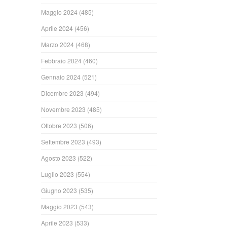
Maggio 2024
(485)
Aprile 2024
(456)
Marzo 2024
(468)
Febbraio 2024
(460)
Gennaio 2024
(521)
Dicembre 2023
(494)
Novembre 2023
(485)
Ottobre 2023
(506)
Settembre 2023
(493)
Agosto 2023
(522)
Luglio 2023
(554)
Giugno 2023
(535)
Maggio 2023
(543)
Aprile 2023
(533)