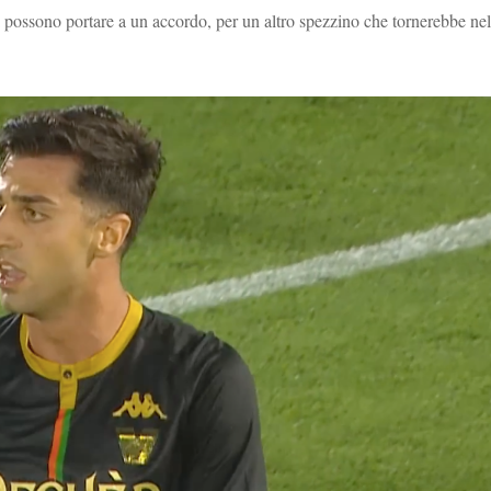
li possono portare a un accordo, per un altro spezzino che tornerebbe nel