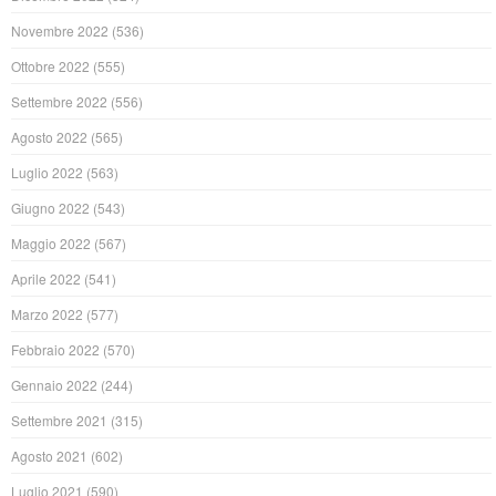
Novembre 2022
(536)
Ottobre 2022
(555)
Settembre 2022
(556)
Agosto 2022
(565)
Luglio 2022
(563)
Giugno 2022
(543)
Maggio 2022
(567)
Aprile 2022
(541)
Marzo 2022
(577)
Febbraio 2022
(570)
Gennaio 2022
(244)
Settembre 2021
(315)
Agosto 2021
(602)
Luglio 2021
(590)