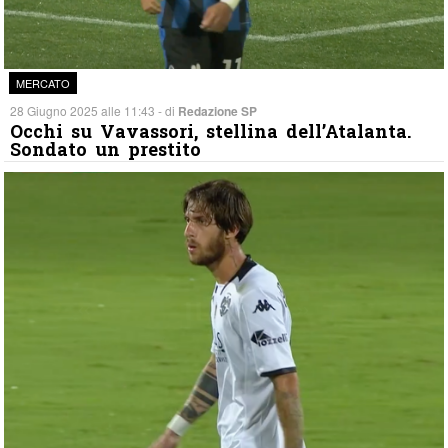
MERCATO
28 Giugno 2025 alle 11:43 - di
Redazione SP
Occhi su Vavassori, stellina dell’Atalanta.
Sondato un prestito