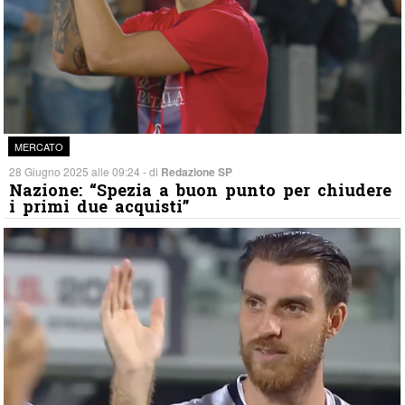
MERCATO
28 Giugno 2025 alle 09:24 - di
Redazione SP
Nazione: “Spezia a buon punto per chiudere
i primi due acquisti”