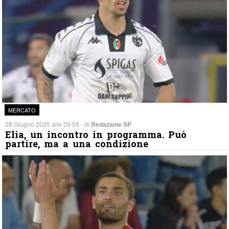
MERCATO
28 Giugno 2025 alle 09:55 - di
Redazione SP
Elia, un incontro in programma. Può
partire, ma a una condizione