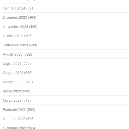
Gennaio 2024
(521)
Dicembre 2023
(494)
Novembre 2023
(485)
Ottobre 2023
(506)
Settembre 2023
(493)
Agosto 2023
(522)
Luglio 2023
(554)
Giugno 2023
(535)
Maggio 2023
(543)
Aprile 2023
(533)
Marzo 2023
(517)
Febbraio 2023
(502)
Gennaio 2023
(606)
Dicembre 2022
(524)