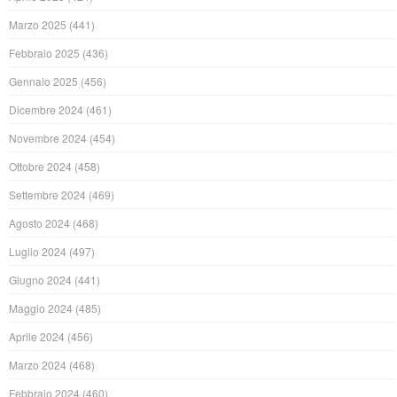
Marzo 2025
(441)
Febbraio 2025
(436)
Gennaio 2025
(456)
Dicembre 2024
(461)
Novembre 2024
(454)
Ottobre 2024
(458)
Settembre 2024
(469)
Agosto 2024
(468)
Luglio 2024
(497)
Giugno 2024
(441)
Maggio 2024
(485)
Aprile 2024
(456)
Marzo 2024
(468)
Febbraio 2024
(460)