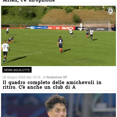
NEWS AQUILOTTE
28 Giugno 2025 alle 10:16 - di
Redazione SP
Il quadro completo delle amichevoli in
ritiro. C’è anche un club di A