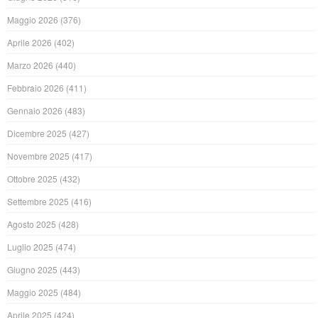
Maggio 2026
(376)
Aprile 2026
(402)
Marzo 2026
(440)
Febbraio 2026
(411)
Gennaio 2026
(483)
Dicembre 2025
(427)
Novembre 2025
(417)
Ottobre 2025
(432)
Settembre 2025
(416)
Agosto 2025
(428)
Luglio 2025
(474)
Giugno 2025
(443)
Maggio 2025
(484)
Aprile 2025
(424)