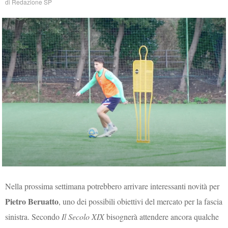
di
Redazione SP
Nella prossima settimana potrebbero arrivare interessanti novità per
Pietro Beruatto
, uno dei possibili obiettivi del mercato per la fascia
sinistra. Secondo
Il Secolo XIX
bisognerà attendere ancora qualche