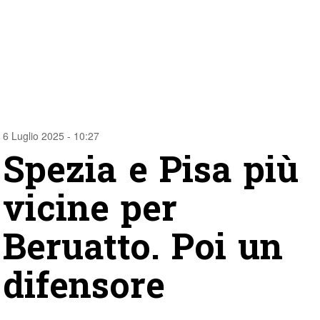
6 Luglio 2025 - 10:27
Spezia e Pisa più
vicine per
Beruatto. Poi un
difensore