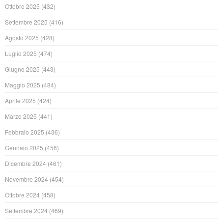
Ottobre 2025
(432)
Settembre 2025
(416)
Agosto 2025
(428)
Luglio 2025
(474)
Giugno 2025
(443)
Maggio 2025
(484)
Aprile 2025
(424)
Marzo 2025
(441)
Febbraio 2025
(436)
Gennaio 2025
(456)
Dicembre 2024
(461)
Novembre 2024
(454)
Ottobre 2024
(458)
Settembre 2024
(469)