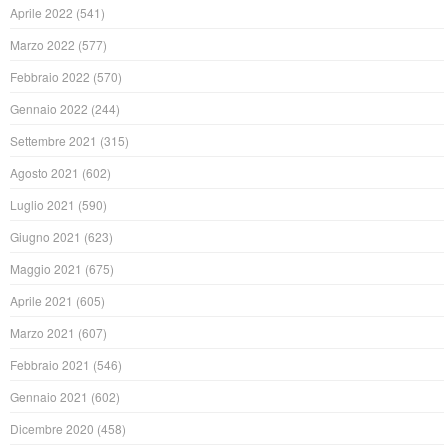
Aprile 2022
(541)
Marzo 2022
(577)
Febbraio 2022
(570)
Gennaio 2022
(244)
Settembre 2021
(315)
Agosto 2021
(602)
Luglio 2021
(590)
Giugno 2021
(623)
Maggio 2021
(675)
Aprile 2021
(605)
Marzo 2021
(607)
Febbraio 2021
(546)
Gennaio 2021
(602)
Dicembre 2020
(458)