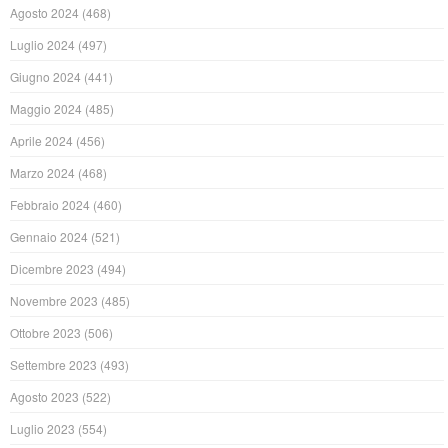
Agosto 2024
(468)
Luglio 2024
(497)
Giugno 2024
(441)
Maggio 2024
(485)
Aprile 2024
(456)
Marzo 2024
(468)
Febbraio 2024
(460)
Gennaio 2024
(521)
Dicembre 2023
(494)
Novembre 2023
(485)
Ottobre 2023
(506)
Settembre 2023
(493)
Agosto 2023
(522)
Luglio 2023
(554)