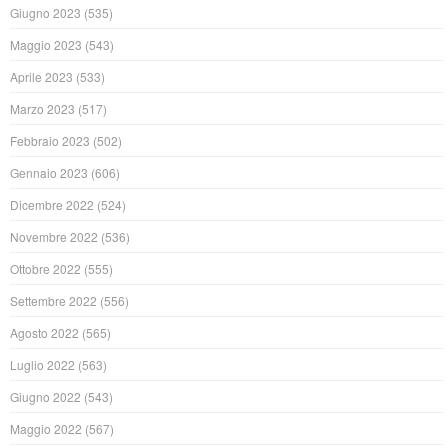
Giugno 2023
(535)
Maggio 2023
(543)
Aprile 2023
(533)
Marzo 2023
(517)
Febbraio 2023
(502)
Gennaio 2023
(606)
Dicembre 2022
(524)
Novembre 2022
(536)
Ottobre 2022
(555)
Settembre 2022
(556)
Agosto 2022
(565)
Luglio 2022
(563)
Giugno 2022
(543)
Maggio 2022
(567)