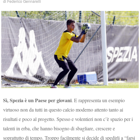
di
Federico Gennarelli
Sì, Spezia è un Paese per giovani
. E rappresenta un esempio
virtuoso non da tutti in questo calcio moderno attento tanto ai
risultati e poco al progetto. Spesso e volentieri non c’è spazio per i
talenti in erba, che hanno bisogno di sbagliare, crescere e
soprattutto di tempo. Troppo facilmente si decide di spedirli a “farsi