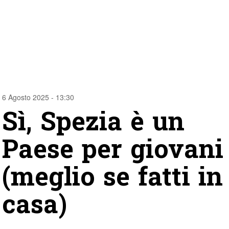
6 Agosto 2025 - 13:30
Sì, Spezia è un
Paese per giovani
(meglio se fatti in
casa)