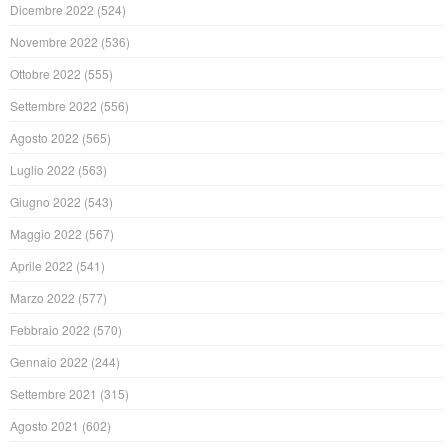
Dicembre 2022
(524)
Novembre 2022
(536)
Ottobre 2022
(555)
Settembre 2022
(556)
Agosto 2022
(565)
Luglio 2022
(563)
Giugno 2022
(543)
Maggio 2022
(567)
Aprile 2022
(541)
Marzo 2022
(577)
Febbraio 2022
(570)
Gennaio 2022
(244)
Settembre 2021
(315)
Agosto 2021
(602)