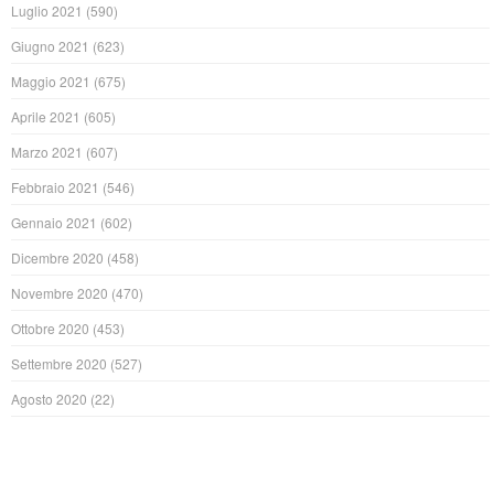
Luglio 2021
(590)
Giugno 2021
(623)
Maggio 2021
(675)
Aprile 2021
(605)
Marzo 2021
(607)
Febbraio 2021
(546)
Gennaio 2021
(602)
Dicembre 2020
(458)
Novembre 2020
(470)
Ottobre 2020
(453)
Settembre 2020
(527)
Agosto 2020
(22)