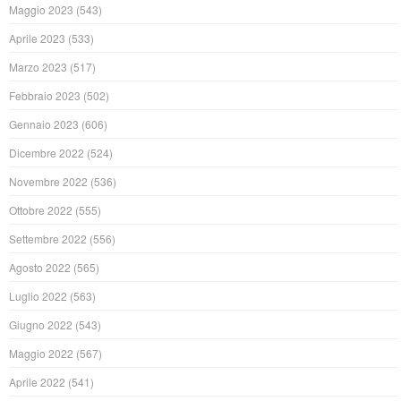
Maggio 2023
(543)
Aprile 2023
(533)
Marzo 2023
(517)
Febbraio 2023
(502)
Gennaio 2023
(606)
Dicembre 2022
(524)
Novembre 2022
(536)
Ottobre 2022
(555)
Settembre 2022
(556)
Agosto 2022
(565)
Luglio 2022
(563)
Giugno 2022
(543)
Maggio 2022
(567)
Aprile 2022
(541)