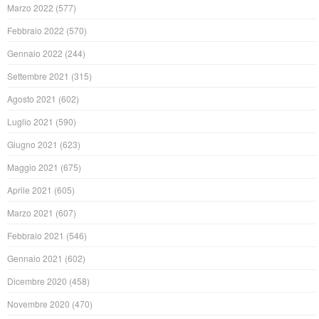
Marzo 2022
(577)
Febbraio 2022
(570)
Gennaio 2022
(244)
Settembre 2021
(315)
Agosto 2021
(602)
Luglio 2021
(590)
Giugno 2021
(623)
Maggio 2021
(675)
Aprile 2021
(605)
Marzo 2021
(607)
Febbraio 2021
(546)
Gennaio 2021
(602)
Dicembre 2020
(458)
Novembre 2020
(470)