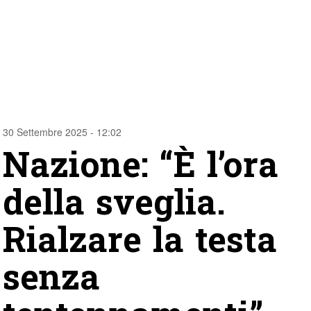
30 Settembre 2025 - 12:02
Nazione: “È l’ora
della sveglia.
Rialzare la testa
senza