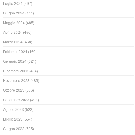
Luglio 2024
(497)
Giugno 2024
(441)
Maggio 2024
(485)
Aprile 2024
(456)
Marzo 2024
(468)
Febbraio 2024
(460)
Gennaio 2024
(521)
Dicembre 2023
(494)
Novembre 2023
(485)
Ottobre 2023
(506)
Settembre 2023
(493)
Agosto 2023
(522)
Luglio 2023
(554)
Giugno 2023
(535)