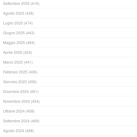
Settembre 2025
(416)
Agosto 2025
(428)
Luglio 2025
(474)
Giugno 2025
(443)
Maggio 2025
(484)
Aprile 2025
(424)
Marzo 2025
(441)
Febbraio 2025
(436)
Gennaio 2025
(456)
Dicembre 2024
(461)
Novembre 2024
(454)
Ottobre 2024
(458)
Settembre 2024
(469)
Agosto 2024
(468)