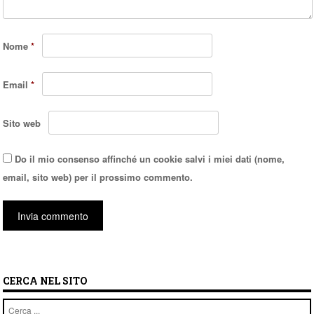
Nome
*
Email
*
Sito web
Do il mio consenso affinché un cookie salvi i miei dati (nome,
email, sito web) per il prossimo commento.
CERCA NEL SITO
Cerca