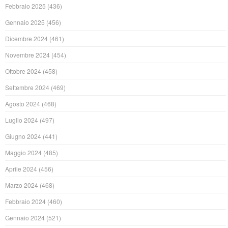
Febbraio 2025
(436)
Gennaio 2025
(456)
Dicembre 2024
(461)
Novembre 2024
(454)
Ottobre 2024
(458)
Settembre 2024
(469)
Agosto 2024
(468)
Luglio 2024
(497)
Giugno 2024
(441)
Maggio 2024
(485)
Aprile 2024
(456)
Marzo 2024
(468)
Febbraio 2024
(460)
Gennaio 2024
(521)