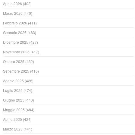
Aprile 2026
(402)
Marzo 2026
(440)
Febbraio 2026
(411)
Gennaio 2026
(483)
Dicembre 2025
(427)
Novembre 2025
(417)
Ottobre 2025
(432)
Settembre 2025
(416)
Agosto 2025
(428)
Luglio 2025
(474)
Giugno 2025
(443)
Maggio 2025
(484)
Aprile 2025
(424)
Marzo 2025
(441)