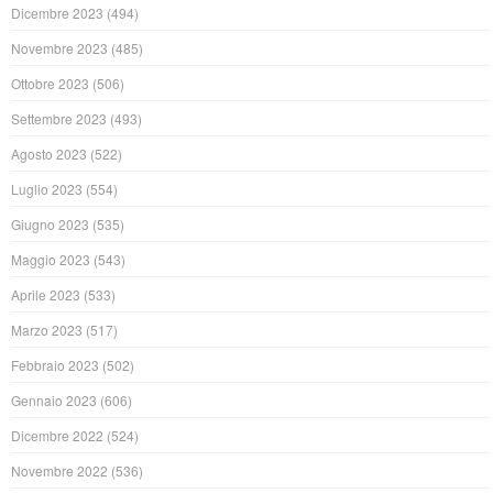
Dicembre 2023
(494)
Novembre 2023
(485)
Ottobre 2023
(506)
Settembre 2023
(493)
Agosto 2023
(522)
Luglio 2023
(554)
Giugno 2023
(535)
Maggio 2023
(543)
Aprile 2023
(533)
Marzo 2023
(517)
Febbraio 2023
(502)
Gennaio 2023
(606)
Dicembre 2022
(524)
Novembre 2022
(536)