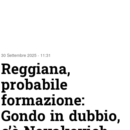
30 Settembre 2025 - 11:31
Reggiana,
probabile
formazione:
Gondo in dubbio,