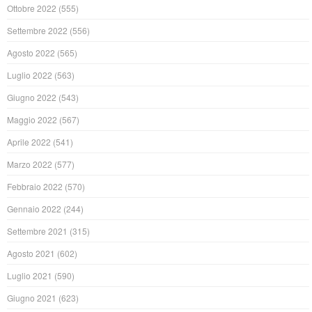
Ottobre 2022
(555)
Settembre 2022
(556)
Agosto 2022
(565)
Luglio 2022
(563)
Giugno 2022
(543)
Maggio 2022
(567)
Aprile 2022
(541)
Marzo 2022
(577)
Febbraio 2022
(570)
Gennaio 2022
(244)
Settembre 2021
(315)
Agosto 2021
(602)
Luglio 2021
(590)
Giugno 2021
(623)