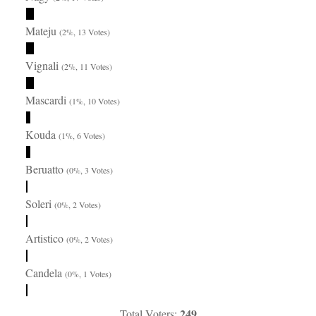
Mateju
(2%, 13 Votes)
Vignali
(2%, 11 Votes)
Mascardi
(1%, 10 Votes)
Kouda
(1%, 6 Votes)
Beruatto
(0%, 3 Votes)
Soleri
(0%, 2 Votes)
Artistico
(0%, 2 Votes)
Candela
(0%, 1 Votes)
249
Total Voters: