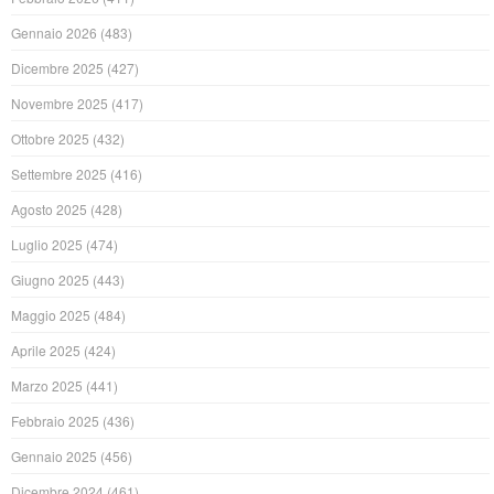
Gennaio 2026
(483)
Dicembre 2025
(427)
Novembre 2025
(417)
Ottobre 2025
(432)
Settembre 2025
(416)
Agosto 2025
(428)
Luglio 2025
(474)
Giugno 2025
(443)
Maggio 2025
(484)
Aprile 2025
(424)
Marzo 2025
(441)
Febbraio 2025
(436)
Gennaio 2025
(456)
Dicembre 2024
(461)