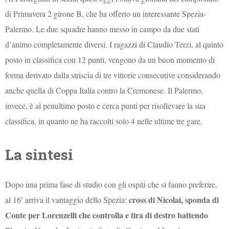
di Primavera 2 girone B, che ha offerto un interessante Spezia-
Palermo. Le due squadre hanno messo in campo da due stati
d’animo completamente diversi. I ragazzi di Claudio Terzi, al quinto
posto in classifica con 12 punti, vengono da un buon momento di
forma derivato dalla striscia di tre vittorie consecutive considerando
anche quella di Coppa Italia contro la Cremonese. Il Palermo,
invece, è al penultimo posto e cerca punti per risollevare la sua
classifica, in quanto ne ha raccolti solo 4 nelle ultime tre gare.
La sintesi
Dopo una prima fase di studio con gli ospiti che si fanno preferire,
cross di Nicolai, sponda di
al 16′ arriva il vantaggio dello Spezia:
Conte per Lorenzelli che controlla e tira di destro battendo