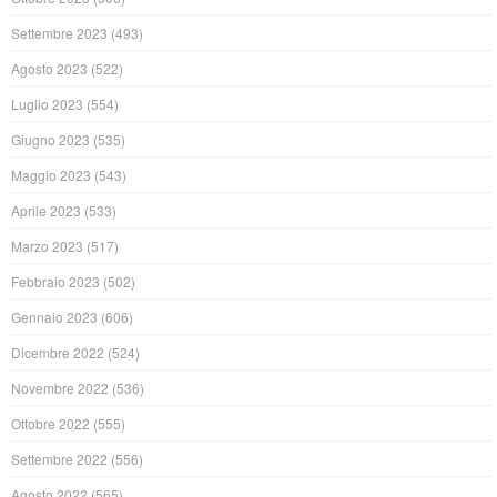
Settembre 2023
(493)
Agosto 2023
(522)
Luglio 2023
(554)
Giugno 2023
(535)
Maggio 2023
(543)
Aprile 2023
(533)
Marzo 2023
(517)
Febbraio 2023
(502)
Gennaio 2023
(606)
Dicembre 2022
(524)
Novembre 2022
(536)
Ottobre 2022
(555)
Settembre 2022
(556)
Agosto 2022
(565)