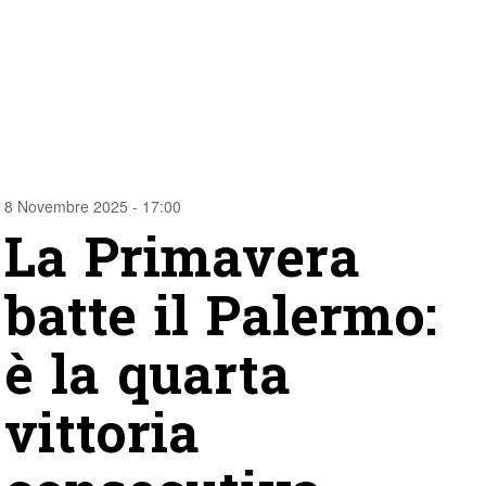
8 Novembre 2025 - 17:00
La Primavera
batte il Palermo:
è la quarta
vittoria