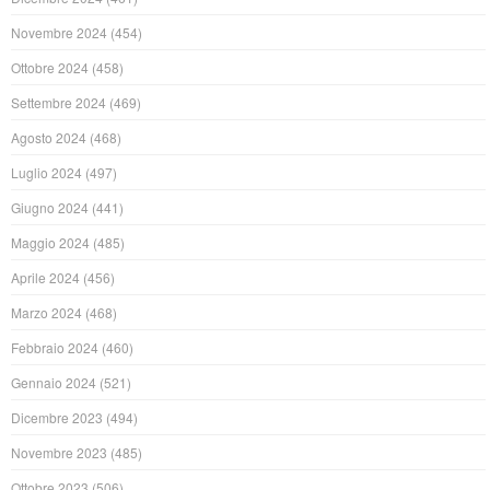
Novembre 2024
(454)
Ottobre 2024
(458)
Settembre 2024
(469)
Agosto 2024
(468)
Luglio 2024
(497)
Giugno 2024
(441)
Maggio 2024
(485)
Aprile 2024
(456)
Marzo 2024
(468)
Febbraio 2024
(460)
Gennaio 2024
(521)
Dicembre 2023
(494)
Novembre 2023
(485)
Ottobre 2023
(506)