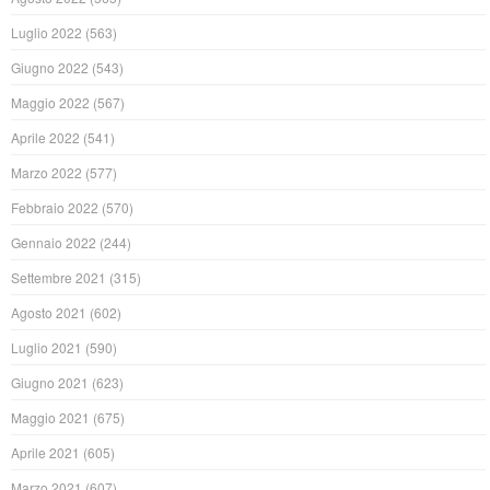
Luglio 2022
(563)
Giugno 2022
(543)
Maggio 2022
(567)
Aprile 2022
(541)
Marzo 2022
(577)
Febbraio 2022
(570)
Gennaio 2022
(244)
Settembre 2021
(315)
Agosto 2021
(602)
Luglio 2021
(590)
Giugno 2021
(623)
Maggio 2021
(675)
Aprile 2021
(605)
Marzo 2021
(607)