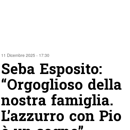
11 Dicembre 2025 - 17:30
Seba Esposito:
“Orgoglioso della
nostra famiglia.
L’azzurro con Pio