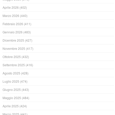
Aprile 2026
(402)
Marzo 2026
(440)
Febbraio 2026
(411)
Gennaio 2026
(483)
Dicembre 2025
(427)
Novembre 2025
(417)
Ottobre 2025
(432)
Settembre 2025
(416)
Agosto 2025
(428)
Luglio 2025
(474)
Giugno 2025
(443)
Maggio 2025
(484)
Aprile 2025
(424)
Marzo 2025
(441)