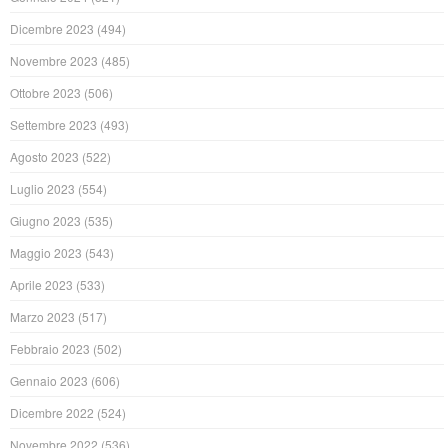
Dicembre 2023
(494)
Novembre 2023
(485)
Ottobre 2023
(506)
Settembre 2023
(493)
Agosto 2023
(522)
Luglio 2023
(554)
Giugno 2023
(535)
Maggio 2023
(543)
Aprile 2023
(533)
Marzo 2023
(517)
Febbraio 2023
(502)
Gennaio 2023
(606)
Dicembre 2022
(524)
Novembre 2022
(536)