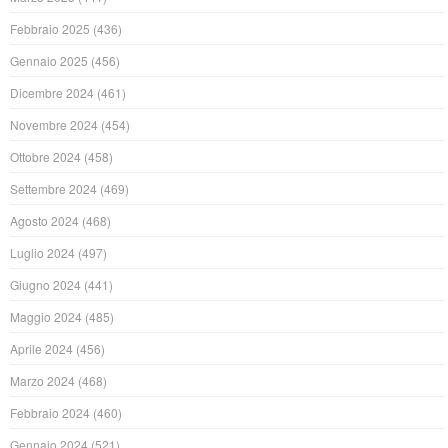
Febbraio 2025
(436)
Gennaio 2025
(456)
Dicembre 2024
(461)
Novembre 2024
(454)
Ottobre 2024
(458)
Settembre 2024
(469)
Agosto 2024
(468)
Luglio 2024
(497)
Giugno 2024
(441)
Maggio 2024
(485)
Aprile 2024
(456)
Marzo 2024
(468)
Febbraio 2024
(460)
Gennaio 2024
(521)