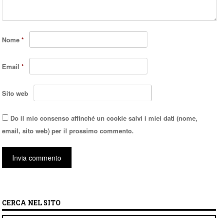
Nome
*
Email
*
Sito web
Do il mio consenso affinché un cookie salvi i miei dati (nome,
email, sito web) per il prossimo commento.
CERCA NEL SITO