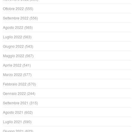
Ottobre 2022
(555)
Settembre 2022
(556)
Agosto 2022
(565)
Luglio 2022
(563)
Giugno 2022
(543)
Maggio 2022
(567)
Aprile 2022
(541)
Marzo 2022
(577)
Febbraio 2022
(570)
Gennaio 2022
(244)
Settembre 2021
(315)
Agosto 2021
(602)
Luglio 2021
(590)
Giugno 2021
(623)