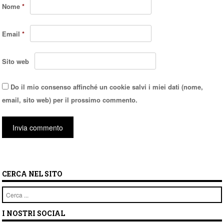
Nome
*
Email
*
Sito web
Do il mio consenso affinché un cookie salvi i miei dati (nome,
email, sito web) per il prossimo commento.
CERCA NEL SITO
Cerca
I NOSTRI SOCIAL