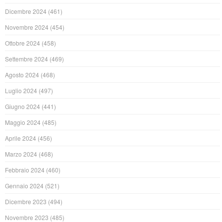
Dicembre 2024
(461)
Novembre 2024
(454)
Ottobre 2024
(458)
Settembre 2024
(469)
Agosto 2024
(468)
Luglio 2024
(497)
Giugno 2024
(441)
Maggio 2024
(485)
Aprile 2024
(456)
Marzo 2024
(468)
Febbraio 2024
(460)
Gennaio 2024
(521)
Dicembre 2023
(494)
Novembre 2023
(485)