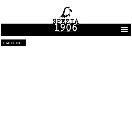
Vai al contenuto
STATISTICHE