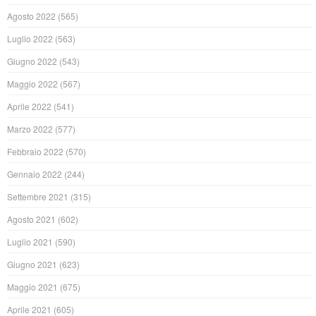
Agosto 2022
(565)
Luglio 2022
(563)
Giugno 2022
(543)
Maggio 2022
(567)
Aprile 2022
(541)
Marzo 2022
(577)
Febbraio 2022
(570)
Gennaio 2022
(244)
Settembre 2021
(315)
Agosto 2021
(602)
Luglio 2021
(590)
Giugno 2021
(623)
Maggio 2021
(675)
Aprile 2021
(605)