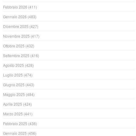
Febbraio 2026
(411)
Gennaio 2026
(483)
Dicembre 2025
(427)
Novembre 2025
(417)
Ottobre 2025
(432)
Settembre 2025
(416)
Agosto 2025
(428)
Luglio 2025
(474)
Giugno 2025
(443)
Maggio 2025
(484)
Aprile 2025
(424)
Marzo 2025
(441)
Febbraio 2025
(436)
Gennaio 2025
(456)