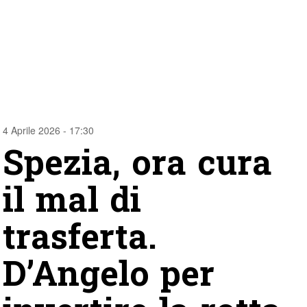
4 Aprile 2026 - 17:30
Spezia, ora cura
il mal di
trasferta.
D’Angelo per