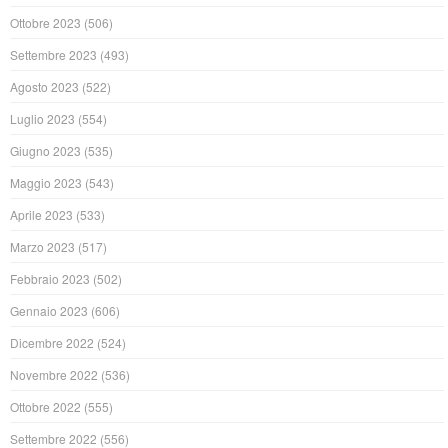
Ottobre 2023
(506)
Settembre 2023
(493)
Agosto 2023
(522)
Luglio 2023
(554)
Giugno 2023
(535)
Maggio 2023
(543)
Aprile 2023
(533)
Marzo 2023
(517)
Febbraio 2023
(502)
Gennaio 2023
(606)
Dicembre 2022
(524)
Novembre 2022
(536)
Ottobre 2022
(555)
Settembre 2022
(556)