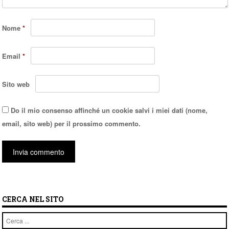
Nome
*
Email
*
Sito web
Do il mio consenso affinché un cookie salvi i miei dati (nome,
email, sito web) per il prossimo commento.
CERCA NEL SITO
Cerca