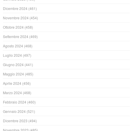
Dicembre 2024
(461)
Novembre 2024
(454)
Ottobre 2024
(458)
Settembre 2024
(469)
Agosto 2024
(468)
Luglio 2024
(497)
Giugno 2024
(441)
Maggio 2024
(485)
Aprile 2024
(456)
Marzo 2024
(468)
Febbraio 2024
(460)
Gennaio 2024
(521)
Dicembre 2023
(494)
Novembre 2023
(485)