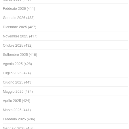
Febbraio 2026
(411)
Gennaio 2026
(483)
Dicembre 2025
(427)
Novembre 2025
(417)
Ottobre 2025
(432)
Settembre 2025
(416)
Agosto 2025
(428)
Luglio 2025
(474)
Giugno 2025
(443)
Maggio 2025
(484)
Aprile 2025
(424)
Marzo 2025
(441)
Febbraio 2025
(436)
Gennaio 2025
(456)