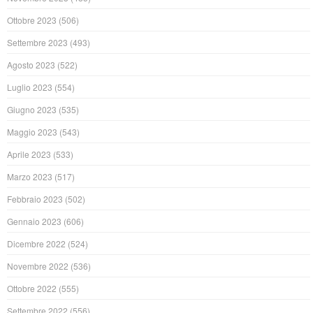
Ottobre 2023
(506)
Settembre 2023
(493)
Agosto 2023
(522)
Luglio 2023
(554)
Giugno 2023
(535)
Maggio 2023
(543)
Aprile 2023
(533)
Marzo 2023
(517)
Febbraio 2023
(502)
Gennaio 2023
(606)
Dicembre 2022
(524)
Novembre 2022
(536)
Ottobre 2022
(555)
Settembre 2022
(556)