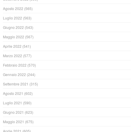
Agosto 2022
(565)
Luglio 2022
(563)
Giugno 2022
(543)
Maggio 2022
(567)
Aprile 2022
(541)
Marzo 2022
(577)
Febbraio 2022
(570)
Gennaio 2022
(244)
Settembre 2021
(315)
Agosto 2021
(602)
Luglio 2021
(590)
Giugno 2021
(623)
Maggio 2021
(675)
Aprile 2021
(605)