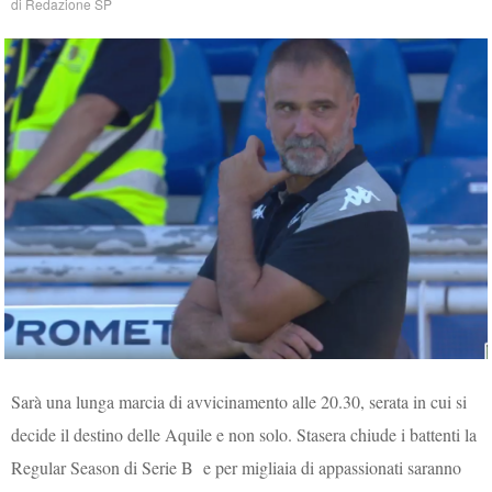
di
Redazione SP
Sarà una lunga marcia di avvicinamento alle 20.30, serata in cui si
decide il destino delle Aquile e non solo. Stasera chiude i battenti la
Regular Season di Serie B e per migliaia di appassionati saranno