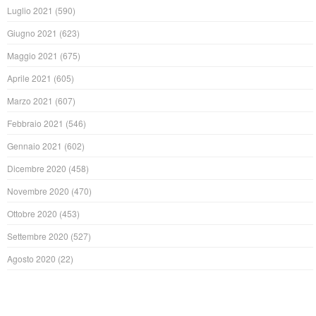
Luglio 2021
(590)
Giugno 2021
(623)
Maggio 2021
(675)
Aprile 2021
(605)
Marzo 2021
(607)
Febbraio 2021
(546)
Gennaio 2021
(602)
Dicembre 2020
(458)
Novembre 2020
(470)
Ottobre 2020
(453)
Settembre 2020
(527)
Agosto 2020
(22)