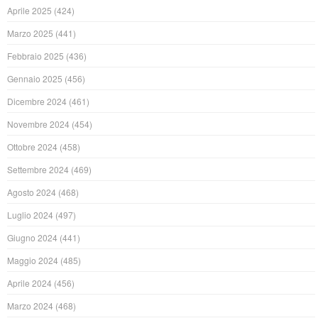
Aprile 2025
(424)
Marzo 2025
(441)
Febbraio 2025
(436)
Gennaio 2025
(456)
Dicembre 2024
(461)
Novembre 2024
(454)
Ottobre 2024
(458)
Settembre 2024
(469)
Agosto 2024
(468)
Luglio 2024
(497)
Giugno 2024
(441)
Maggio 2024
(485)
Aprile 2024
(456)
Marzo 2024
(468)