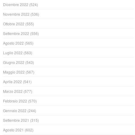
Dicembre 2022
(524)
Novembre 2022
(536)
Ottobre 2022
(555)
Settembre 2022
(556)
Agosto 2022
(565)
Luglio 2022
(563)
Giugno 2022
(543)
Maggio 2022
(567)
Aprile 2022
(541)
Marzo 2022
(577)
Febbraio 2022
(570)
Gennaio 2022
(244)
Settembre 2021
(315)
Agosto 2021
(602)