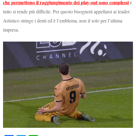
che permettono il raggiungimento dei play-out sono complessi
e
tutto si rende più difficile. Per questo bisognerà appellarsi ai leader:
Artistico stringe i denti ed è l’emblema, non il solo per l’ultima
impresa.