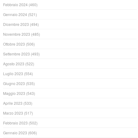
Febbraio 2024
(460)
Gennaio 2024
(521)
Dicembre 2023
(494)
Novembre 2023
(485)
Ottobre 2023
(506)
Settembre 2023
(493)
Agosto 2023
(522)
Luglio 2023
(554)
Giugno 2023
(535)
Maggio 2023
(543)
Aprile 2023
(533)
Marzo 2023
(517)
Febbraio 2023
(502)
Gennaio 2023
(606)