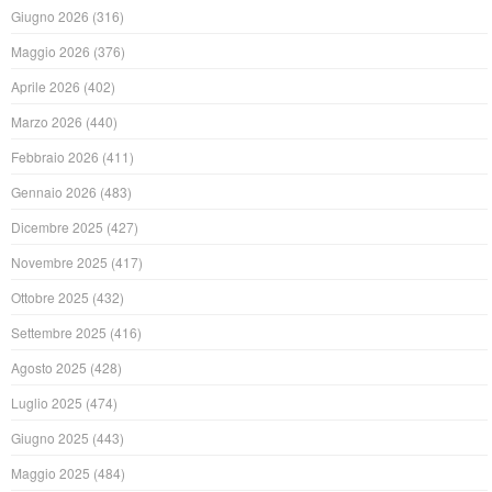
Giugno 2026
(316)
Maggio 2026
(376)
Aprile 2026
(402)
Marzo 2026
(440)
Febbraio 2026
(411)
Gennaio 2026
(483)
Dicembre 2025
(427)
Novembre 2025
(417)
Ottobre 2025
(432)
Settembre 2025
(416)
Agosto 2025
(428)
Luglio 2025
(474)
Giugno 2025
(443)
Maggio 2025
(484)