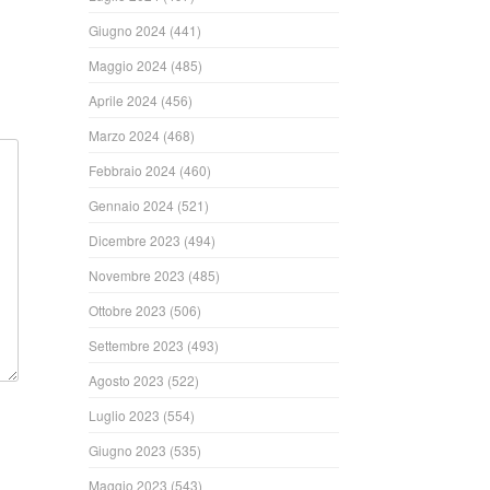
Giugno 2024
(441)
Maggio 2024
(485)
Aprile 2024
(456)
Marzo 2024
(468)
Febbraio 2024
(460)
Gennaio 2024
(521)
Dicembre 2023
(494)
Novembre 2023
(485)
Ottobre 2023
(506)
Settembre 2023
(493)
Agosto 2023
(522)
Luglio 2023
(554)
Giugno 2023
(535)
Maggio 2023
(543)