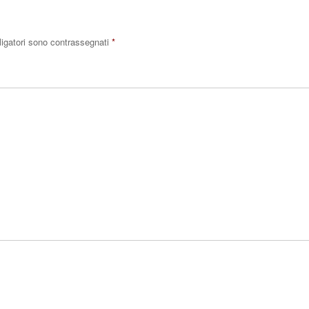
ligatori sono contrassegnati
*