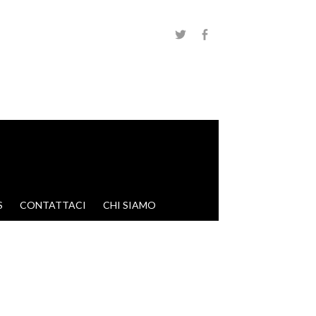
S
CONTATTACI
CHI SIAMO