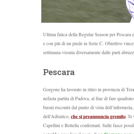
Ultima fatica della Regular Season per Pescara e 
e con più di un piede in Serie C. Obiettivo vince
settimana vissuta diversamente dalle parti abruzz
Pescara
Gorgone ha lavorato in ritiro in provincia di Te
nefasta partita di Padova, al fine di fare quadrato
buoni riscontri dal punto di vista dell’infermeria,
che si preannuncia gremito
dell’Adriatico,
. Si
Capellini e Bettella confermati. Sulle fasce possi