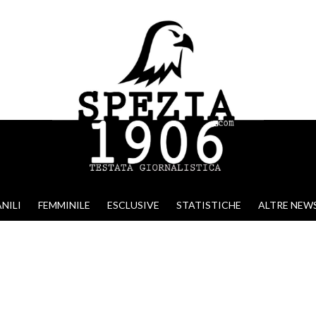
NILI
FEMMINILE
ESCLUSIVE
STATISTICHE
ALTRE NEW