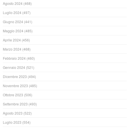
Agosto 2024
(468)
Luglio 2024
(497)
Giugno 2024
(441)
Maggio 2024
(485)
Aprile 2024
(456)
Marzo 2024
(468)
Febbraio 2024
(460)
Gennaio 2024
(521)
Dicembre 2023
(494)
Novembre 2023
(485)
Ottobre 2023
(506)
Settembre 2023
(493)
Agosto 2023
(522)
Luglio 2023
(554)