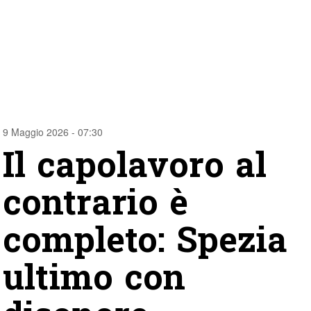
9 Maggio 2026 - 07:30
Il capolavoro al
contrario è
completo: Spezia
ultimo con