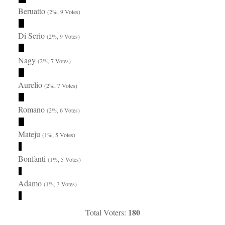
Beruatto
(2%, 9 Votes)
Di Serio
(2%, 9 Votes)
Nagy
(2%, 7 Votes)
Aurelio
(2%, 7 Votes)
Romano
(2%, 6 Votes)
Mateju
(1%, 5 Votes)
Bonfanti
(1%, 5 Votes)
Adamo
(1%, 3 Votes)
180
Total Voters: