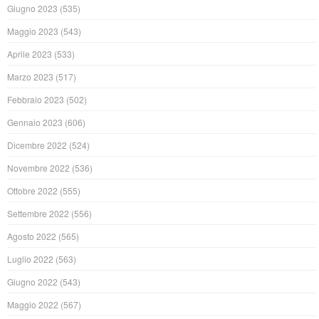
Giugno 2023
(535)
Maggio 2023
(543)
Aprile 2023
(533)
Marzo 2023
(517)
Febbraio 2023
(502)
Gennaio 2023
(606)
Dicembre 2022
(524)
Novembre 2022
(536)
Ottobre 2022
(555)
Settembre 2022
(556)
Agosto 2022
(565)
Luglio 2022
(563)
Giugno 2022
(543)
Maggio 2022
(567)