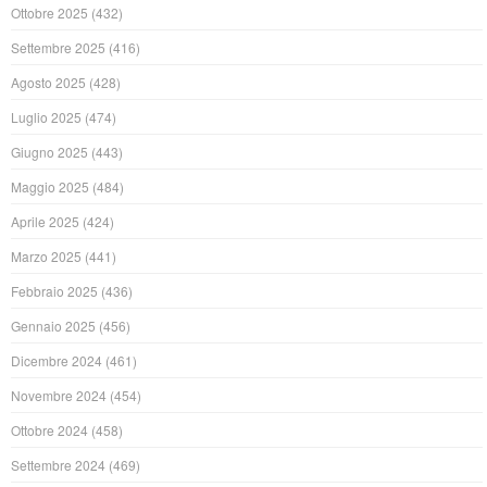
Ottobre 2025
(432)
Settembre 2025
(416)
Agosto 2025
(428)
Luglio 2025
(474)
Giugno 2025
(443)
Maggio 2025
(484)
Aprile 2025
(424)
Marzo 2025
(441)
Febbraio 2025
(436)
Gennaio 2025
(456)
Dicembre 2024
(461)
Novembre 2024
(454)
Ottobre 2024
(458)
Settembre 2024
(469)