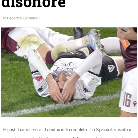
disonore
di
Federico Gennarelli
E così il capolavoro al contrario è completo. Lo Spezia è riuscito a