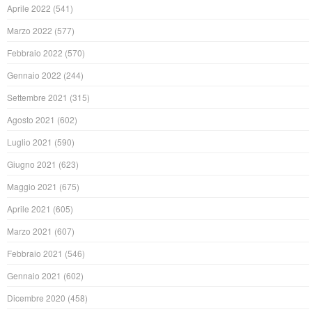
Aprile 2022
(541)
Marzo 2022
(577)
Febbraio 2022
(570)
Gennaio 2022
(244)
Settembre 2021
(315)
Agosto 2021
(602)
Luglio 2021
(590)
Giugno 2021
(623)
Maggio 2021
(675)
Aprile 2021
(605)
Marzo 2021
(607)
Febbraio 2021
(546)
Gennaio 2021
(602)
Dicembre 2020
(458)