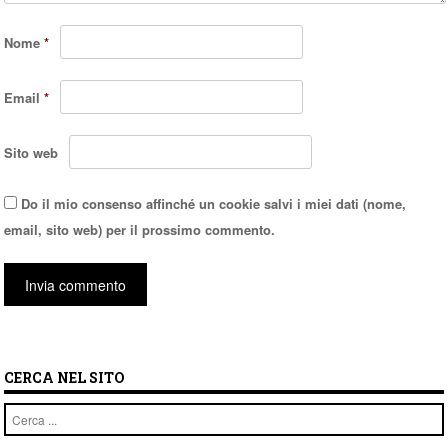
Nome
*
Email
*
Sito web
Do il mio consenso affinché un cookie salvi i miei dati (nome,
email, sito web) per il prossimo commento.
CERCA NEL SITO
Cerca