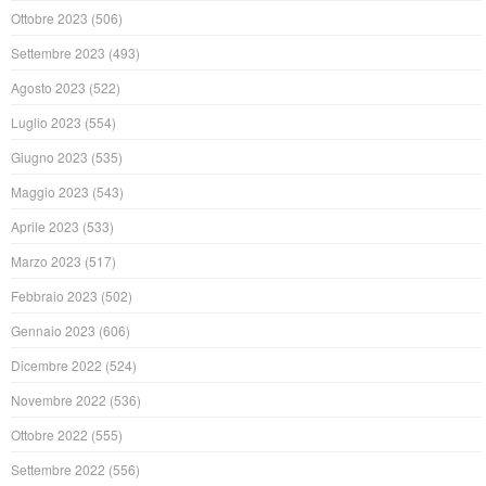
Ottobre 2023
(506)
Settembre 2023
(493)
Agosto 2023
(522)
Luglio 2023
(554)
Giugno 2023
(535)
Maggio 2023
(543)
Aprile 2023
(533)
Marzo 2023
(517)
Febbraio 2023
(502)
Gennaio 2023
(606)
Dicembre 2022
(524)
Novembre 2022
(536)
Ottobre 2022
(555)
Settembre 2022
(556)