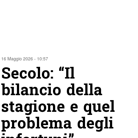
16 Maggio 2026 - 10:57
Secolo: “Il
bilancio della
stagione e quel
problema degli