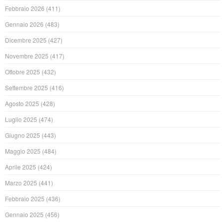
Febbraio 2026
(411)
Gennaio 2026
(483)
Dicembre 2025
(427)
Novembre 2025
(417)
Ottobre 2025
(432)
Settembre 2025
(416)
Agosto 2025
(428)
Luglio 2025
(474)
Giugno 2025
(443)
Maggio 2025
(484)
Aprile 2025
(424)
Marzo 2025
(441)
Febbraio 2025
(436)
Gennaio 2025
(456)