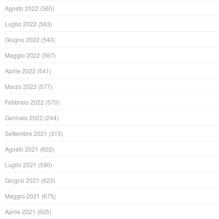
Agosto 2022
(565)
Luglio 2022
(563)
Giugno 2022
(543)
Maggio 2022
(567)
Aprile 2022
(541)
Marzo 2022
(577)
Febbraio 2022
(570)
Gennaio 2022
(244)
Settembre 2021
(315)
Agosto 2021
(602)
Luglio 2021
(590)
Giugno 2021
(623)
Maggio 2021
(675)
Aprile 2021
(605)