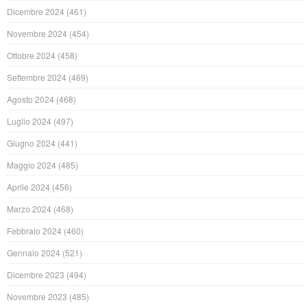
Dicembre 2024
(461)
Novembre 2024
(454)
Ottobre 2024
(458)
Settembre 2024
(469)
Agosto 2024
(468)
Luglio 2024
(497)
Giugno 2024
(441)
Maggio 2024
(485)
Aprile 2024
(456)
Marzo 2024
(468)
Febbraio 2024
(460)
Gennaio 2024
(521)
Dicembre 2023
(494)
Novembre 2023
(485)