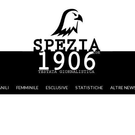
NILI
FEMMINILE
ESCLUSIVE
STATISTICHE
ALTRE NEW