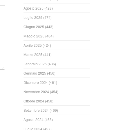
Agosto 2025
(428)
Luglio 2025
(474)
Giugno 2025
(443)
Maggio 2025
(484)
Aprile 2025
(424)
Marzo 2025
(441)
Febbraio 2025
(436)
Gennaio 2025
(456)
Dicembre 2024
(461)
Novembre 2024
(454)
Ottobre 2024
(458)
Settembre 2024
(469)
Agosto 2024
(468)
Luglio 2024
(497)