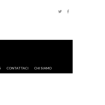
S
CONTATTACI
CHI SIAMO