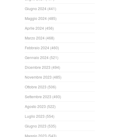
Giugno 2024
(441)
Maggio 2024
(485)
Aprile 2024
(456)
Marzo 2024
(468)
Febbraio 2024
(460)
Gennaio 2024
(521)
Dicembre 2023
(494)
Novembre 2023
(485)
Ottobre 2023
(506)
Settembre 2023
(493)
Agosto 2023
(522)
Luglio 2023
(554)
Giugno 2023
(535)
Maggio 2023
(543)