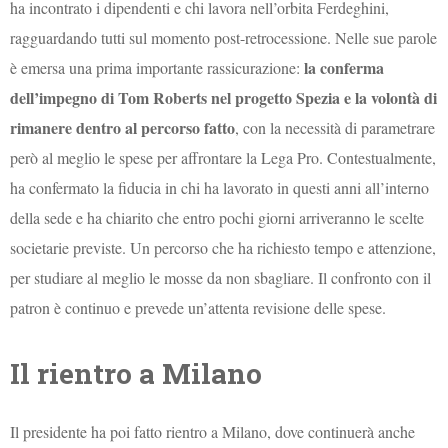
ha incontrato i dipendenti e chi lavora nell’orbita Ferdeghini,
ragguardando tutti sul momento post-retrocessione. Nelle sue parole
la conferma
è emersa una prima importante rassicurazione:
dell’impegno di Tom Roberts nel progetto Spezia e la volontà di
rimanere dentro al percorso fatto
, con la necessità di parametrare
però al meglio le spese per affrontare la Lega Pro. Contestualmente,
ha confermato la fiducia in chi ha lavorato in questi anni all’interno
della sede e ha chiarito che entro pochi giorni arriveranno le scelte
societarie previste. Un percorso che ha richiesto tempo e attenzione,
per studiare al meglio le mosse da non sbagliare. Il confronto con il
patron è continuo e prevede un’attenta revisione delle spese.
Il rientro a Milano
Il presidente ha poi fatto rientro a Milano, dove continuerà anche