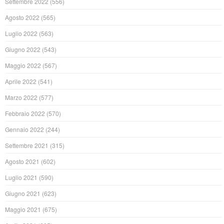
Settembre 2022
(556)
Agosto 2022
(565)
Luglio 2022
(563)
Giugno 2022
(543)
Maggio 2022
(567)
Aprile 2022
(541)
Marzo 2022
(577)
Febbraio 2022
(570)
Gennaio 2022
(244)
Settembre 2021
(315)
Agosto 2021
(602)
Luglio 2021
(590)
Giugno 2021
(623)
Maggio 2021
(675)