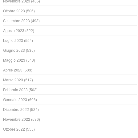
Novembre 2023
(485)
Ottobre 2023
(506)
Settembre 2023
(493)
Agosto 2023
(522)
Luglio 2023
(554)
Giugno 2023
(535)
Maggio 2023
(543)
Aprile 2023
(533)
Marzo 2023
(517)
Febbraio 2023
(502)
Gennaio 2023
(606)
Dicembre 2022
(524)
Novembre 2022
(536)
Ottobre 2022
(555)