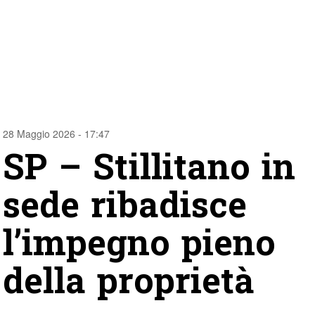
28 Maggio 2026 - 17:47
SP – Stillitano in
sede ribadisce
l’impegno pieno
della proprietà