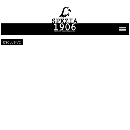
Vai al contenuto
ESCLUSIVE