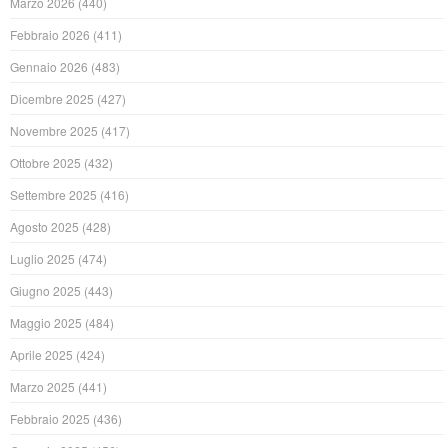
Marzo 2026
(440)
Febbraio 2026
(411)
Gennaio 2026
(483)
Dicembre 2025
(427)
Novembre 2025
(417)
Ottobre 2025
(432)
Settembre 2025
(416)
Agosto 2025
(428)
Luglio 2025
(474)
Giugno 2025
(443)
Maggio 2025
(484)
Aprile 2025
(424)
Marzo 2025
(441)
Febbraio 2025
(436)