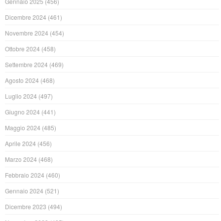
Gennaio 2025
(456)
Dicembre 2024
(461)
Novembre 2024
(454)
Ottobre 2024
(458)
Settembre 2024
(469)
Agosto 2024
(468)
Luglio 2024
(497)
Giugno 2024
(441)
Maggio 2024
(485)
Aprile 2024
(456)
Marzo 2024
(468)
Febbraio 2024
(460)
Gennaio 2024
(521)
Dicembre 2023
(494)