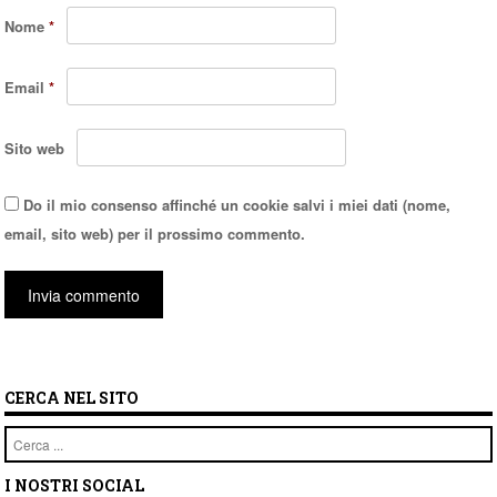
Nome
*
Email
*
Sito web
Do il mio consenso affinché un cookie salvi i miei dati (nome,
email, sito web) per il prossimo commento.
CERCA NEL SITO
Cerca
I NOSTRI SOCIAL