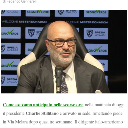
di
Federico Gennarelli
Come avevamo anticipato nelle scorse ore
, nella mattinata di oggi
Charlie Stillitano
il presidente
è arrivato in sede, rimettendo piede
in Via Melara dopo quasi tre settimane. Il dirigente italo-americano