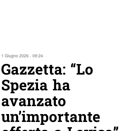
1 Giugno 2026 - 09:24
Gazzetta: “Lo
Spezia ha
avanzato
un’importante