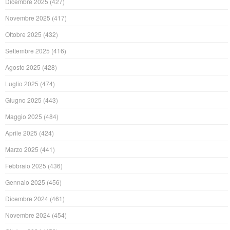
Dicembre 2025
(427)
Novembre 2025
(417)
Ottobre 2025
(432)
Settembre 2025
(416)
Agosto 2025
(428)
Luglio 2025
(474)
Giugno 2025
(443)
Maggio 2025
(484)
Aprile 2025
(424)
Marzo 2025
(441)
Febbraio 2025
(436)
Gennaio 2025
(456)
Dicembre 2024
(461)
Novembre 2024
(454)