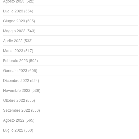
Agosto 2023
(522)
Luglio 2023
(554)
Giugno 2023
(535)
Maggio 2023
(543)
Aprile 2023
(533)
Marzo 2023
(517)
Febbraio 2023
(502)
Gennaio 2023
(606)
Dicembre 2022
(524)
Novembre 2022
(536)
Ottobre 2022
(555)
Settembre 2022
(556)
Agosto 2022
(565)
Luglio 2022
(563)