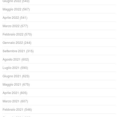
Giugno 2022
(543)
Maggio 2022
(567)
Aprile 2022
(541)
Marzo 2022
(577)
Febbraio 2022
(570)
Gennaio 2022
(244)
Settembre 2021
(315)
Agosto 2021
(602)
Luglio 2021
(590)
Giugno 2021
(623)
Maggio 2021
(675)
Aprile 2021
(605)
Marzo 2021
(607)
Febbraio 2021
(546)