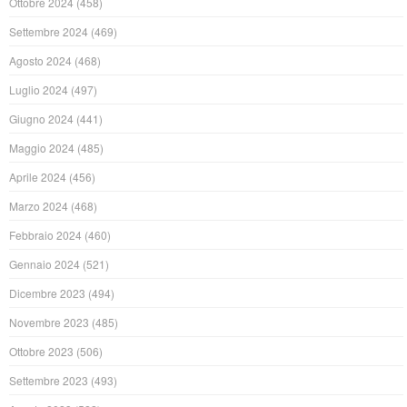
Ottobre 2024
(458)
Settembre 2024
(469)
Agosto 2024
(468)
Luglio 2024
(497)
Giugno 2024
(441)
Maggio 2024
(485)
Aprile 2024
(456)
Marzo 2024
(468)
Febbraio 2024
(460)
Gennaio 2024
(521)
Dicembre 2023
(494)
Novembre 2023
(485)
Ottobre 2023
(506)
Settembre 2023
(493)