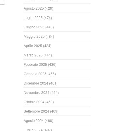
Agosto 2025
(428)
Luglio 2025
(474)
Giugno 2025
(443)
Maggio 2025
(484)
Aprile 2025
(424)
Marzo 2025
(441)
Febbraio 2025
(436)
Gennaio 2025
(456)
Dicembre 2024
(461)
Novembre 2024
(454)
Ottobre 2024
(458)
Settembre 2024
(469)
Agosto 2024
(468)
Luglio 2024
(497)