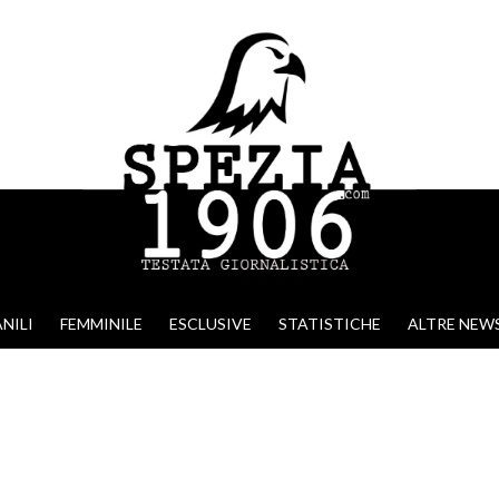
NILI
FEMMINILE
ESCLUSIVE
STATISTICHE
ALTRE NEW