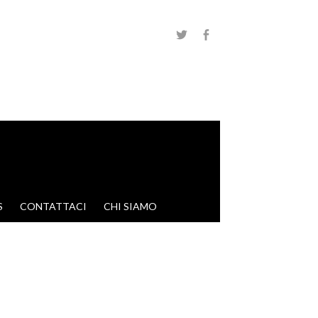
S
CONTATTACI
CHI SIAMO