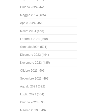
Giugno 2024
(441)
Maggio 2024
(485)
Aprile 2024
(456)
Marzo 2024
(468)
Febbraio 2024
(460)
Gennaio 2024
(521)
Dicembre 2023
(494)
Novembre 2023
(485)
Ottobre 2023
(506)
Settembre 2023
(493)
Agosto 2023
(522)
Luglio 2023
(554)
Giugno 2023
(535)
Maggio 2023
(543)