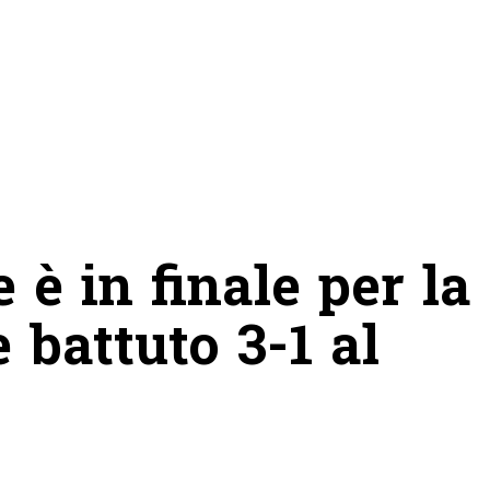
 è in finale per la
 battuto 3-1 al