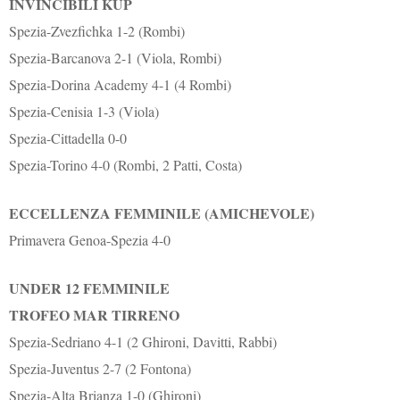
INVINCIBILI KUP
Spezia-Zvezfichka 1-2 (Rombi)
Spezia-Barcanova 2-1 (Viola, Rombi)
Spezia-Dorina Academy 4-1 (4 Rombi)
Spezia-Cenisia 1-3 (Viola)
Spezia-Cittadella 0-0
Spezia-Torino 4-0 (Rombi, 2 Patti, Costa)
ECCELLENZA FEMMINILE (AMICHEVOLE)
Primavera Genoa-Spezia 4-0
UNDER 12 FEMMINILE
TROFEO MAR TIRRENO
Spezia-Sedriano 4-1 (2 Ghironi, Davitti, Rabbi)
Spezia-Juventus 2-7 (2 Fontona)
Spezia-Alta Brianza 1-0 (Ghironi)