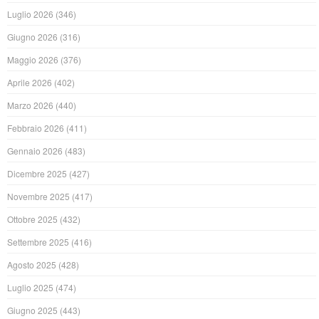
Luglio 2026
(346)
Giugno 2026
(316)
Maggio 2026
(376)
Aprile 2026
(402)
Marzo 2026
(440)
Febbraio 2026
(411)
Gennaio 2026
(483)
Dicembre 2025
(427)
Novembre 2025
(417)
Ottobre 2025
(432)
Settembre 2025
(416)
Agosto 2025
(428)
Luglio 2025
(474)
Giugno 2025
(443)