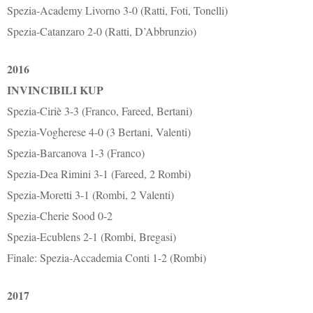
Spezia-Academy Livorno 3-0 (Ratti, Foti, Tonelli)
Spezia-Catanzaro 2-0 (Ratti, D’Abbrunzio)
2016
INVINCIBILI KUP
Spezia-Ciriè 3-3 (Franco, Fareed, Bertani)
Spezia-Vogherese 4-0 (3 Bertani, Valenti)
Spezia-Barcanova 1-3 (Franco)
Spezia-Dea Rimini 3-1 (Fareed, 2 Rombi)
Spezia-Moretti 3-1 (Rombi, 2 Valenti)
Spezia-Cherie Sood 0-2
Spezia-Ecublens 2-1 (Rombi, Bregasi)
Finale: Spezia-Accademia Conti 1-2 (Rombi)
2017