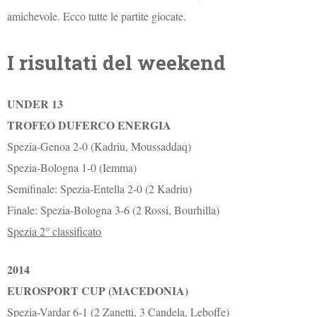
amichevole. Ecco tutte le partite giocate.
I risultati del weekend
UNDER 13
TROFEO DUFERCO ENERGIA
Spezia-Genoa 2-0 (Kadriu, Moussaddaq)
Spezia-Bologna 1-0 (Iemma)
Semifinale: Spezia-Entella 2-0 (2 Kadriu)
Finale: Spezia-Bologna 3-6 (2 Rossi, Bourhilla)
Spezia 2° classificato
2014
EUROSPORT CUP (MACEDONIA)
Spezia-Vardar 6-1 (2 Zanetti, 3 Candela, Leboffe)