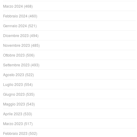
Marzo 2024
(468)
Febbraio 2024
(460)
Gennaio 2024
(521)
Dicembre 2023
(494)
Novembre 2023
(485)
Ottobre 2023
(506)
Settembre 2023
(493)
Agosto 2023
(522)
Luglio 2023
(554)
Giugno 2023
(535)
Maggio 2023
(543)
Aprile 2023
(533)
Marzo 2023
(517)
Febbraio 2023
(502)