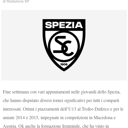
di
Redazione SP
Fine settimana con vari appuntamenti nelle giovanili dello Spezia,
che hanno disputato diversi tornei significativi per tutti i comparti
interessati. Ottimi i piazzamenti dell’U13 al Trofeo Duferco e per le
annate 2014 e 2015, impegnate in competizioni in Macedona e
Austria. Ok anche la formazione femminile, che ha vinto in