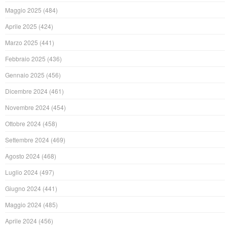
Maggio 2025
(484)
Aprile 2025
(424)
Marzo 2025
(441)
Febbraio 2025
(436)
Gennaio 2025
(456)
Dicembre 2024
(461)
Novembre 2024
(454)
Ottobre 2024
(458)
Settembre 2024
(469)
Agosto 2024
(468)
Luglio 2024
(497)
Giugno 2024
(441)
Maggio 2024
(485)
Aprile 2024
(456)