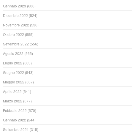
Gennaio 2023
(606)
Dicembre 2022
(524)
Novembre 2022
(536)
Ottobre 2022
(555)
Settembre 2022
(556)
Agosto 2022
(565)
Luglio 2022
(563)
Giugno 2022
(543)
Maggio 2022
(567)
Aprile 2022
(541)
Marzo 2022
(577)
Febbraio 2022
(570)
Gennaio 2022
(244)
Settembre 2021
(315)