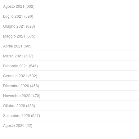
Agosto 2021
(602)
Luglio 2021
(590)
Giugno 2021
(623)
Maggio 2021
(675)
Aprile 2021
(605)
Marzo 2021
(607)
Febbraio 2021
(546)
Gennaio 2021
(602)
Dicembre 2020
(458)
Novembre 2020
(470)
Ottobre 2020
(453)
Settembre 2020
(527)
Agosto 2020
(22)