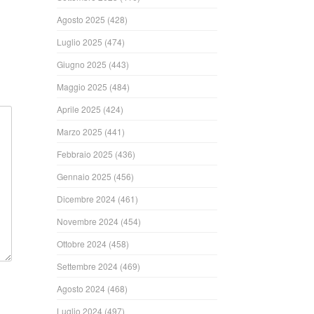
Agosto 2025
(428)
Luglio 2025
(474)
Giugno 2025
(443)
Maggio 2025
(484)
Aprile 2025
(424)
Marzo 2025
(441)
Febbraio 2025
(436)
Gennaio 2025
(456)
Dicembre 2024
(461)
Novembre 2024
(454)
Ottobre 2024
(458)
Settembre 2024
(469)
Agosto 2024
(468)
Luglio 2024
(497)