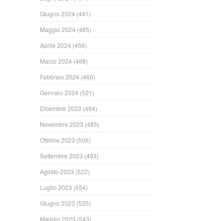
Giugno 2024
(441)
Maggio 2024
(485)
Aprile 2024
(456)
Marzo 2024
(468)
Febbraio 2024
(460)
Gennaio 2024
(521)
Dicembre 2023
(494)
Novembre 2023
(485)
Ottobre 2023
(506)
Settembre 2023
(493)
Agosto 2023
(522)
Luglio 2023
(554)
Giugno 2023
(535)
Maggio 2023
(543)