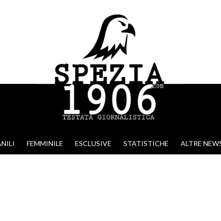
NILI
FEMMINILE
ESCLUSIVE
STATISTICHE
ALTRE NEW