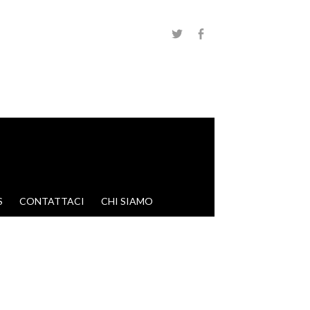
S
CONTATTACI
CHI SIAMO