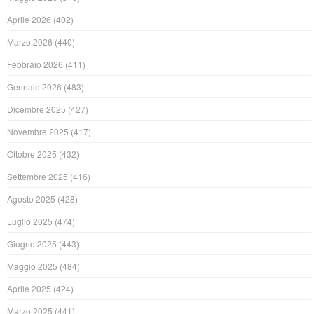
Aprile 2026
(402)
Marzo 2026
(440)
Febbraio 2026
(411)
Gennaio 2026
(483)
Dicembre 2025
(427)
Novembre 2025
(417)
Ottobre 2025
(432)
Settembre 2025
(416)
Agosto 2025
(428)
Luglio 2025
(474)
Giugno 2025
(443)
Maggio 2025
(484)
Aprile 2025
(424)
Marzo 2025
(441)