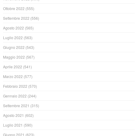
Ottobre 2022
(555)
Settembre 2022
(556)
Agosto 2022
(565)
Luglio 2022
(563)
Giugno 2022
(543)
Maggio 2022
(567)
Aprile 2022
(541)
Marzo 2022
(577)
Febbraio 2022
(570)
Gennaio 2022
(244)
Settembre 2021
(315)
Agosto 2021
(602)
Luglio 2021
(590)
Giugno 2021
(623)