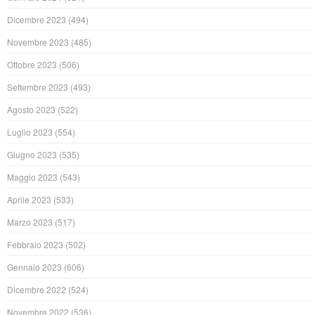
Dicembre 2023
(494)
Novembre 2023
(485)
Ottobre 2023
(506)
Settembre 2023
(493)
Agosto 2023
(522)
Luglio 2023
(554)
Giugno 2023
(535)
Maggio 2023
(543)
Aprile 2023
(533)
Marzo 2023
(517)
Febbraio 2023
(502)
Gennaio 2023
(606)
Dicembre 2022
(524)
Novembre 2022
(536)