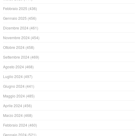
Febbraio 2025
(436)
Gennaio 2025
(456)
Dicembre 2024
(461)
Novembre 2024
(454)
Ottobre 2024
(458)
Settembre 2024
(469)
Agosto 2024
(468)
Luglio 2024
(497)
Giugno 2024
(441)
Maggio 2024
(485)
Aprile 2024
(456)
Marzo 2024
(468)
Febbraio 2024
(460)
Gennaio 2024
(521)