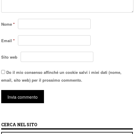
Nome
*
Email
*
Sito web
Do il mio consenso affinché un cookie salvi i miei dati (nome,
email, sito web) per il prossimo commento.
CERCA NEL SITO