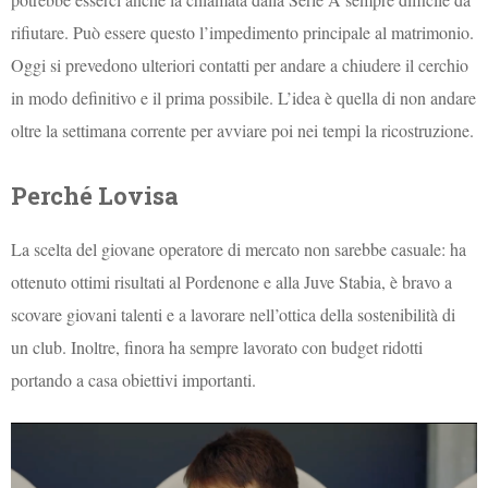
rifiutare. Può essere questo l’impedimento principale al matrimonio.
Oggi si prevedono ulteriori contatti per andare a chiudere il cerchio
in modo definitivo e il prima possibile. L’idea è quella di non andare
oltre la settimana corrente per avviare poi nei tempi la ricostruzione.
Perché Lovisa
La scelta del giovane operatore di mercato non sarebbe casuale: ha
ottenuto ottimi risultati al Pordenone e alla Juve Stabia, è bravo a
scovare giovani talenti e a lavorare nell’ottica della sostenibilità di
un club. Inoltre, finora ha sempre lavorato con budget ridotti
portando a casa obiettivi importanti.