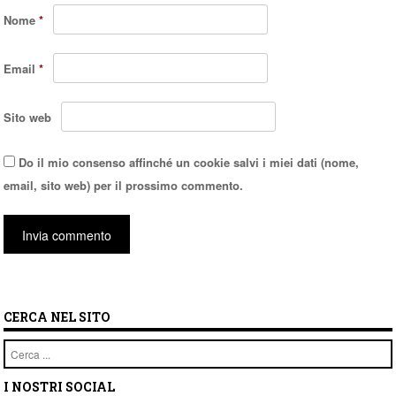
Nome
*
Email
*
Sito web
Do il mio consenso affinché un cookie salvi i miei dati (nome,
email, sito web) per il prossimo commento.
CERCA NEL SITO
Cerca
I NOSTRI SOCIAL