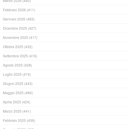
Marzo 2026
(440)
Febbraio 2026
(411)
Gennaio 2026
(483)
Dicembre 2025
(427)
Novembre 2025
(417)
Ottobre 2025
(432)
Settembre 2025
(416)
Agosto 2025
(428)
Luglio 2025
(474)
Giugno 2025
(443)
Maggio 2025
(484)
Aprile 2025
(424)
Marzo 2025
(441)
Febbraio 2025
(436)