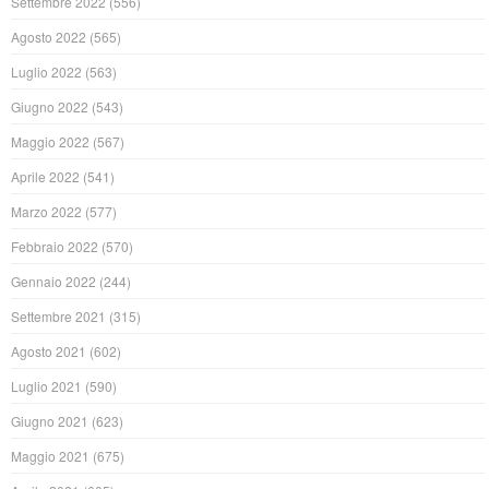
Settembre 2022
(556)
Agosto 2022
(565)
Luglio 2022
(563)
Giugno 2022
(543)
Maggio 2022
(567)
Aprile 2022
(541)
Marzo 2022
(577)
Febbraio 2022
(570)
Gennaio 2022
(244)
Settembre 2021
(315)
Agosto 2021
(602)
Luglio 2021
(590)
Giugno 2021
(623)
Maggio 2021
(675)