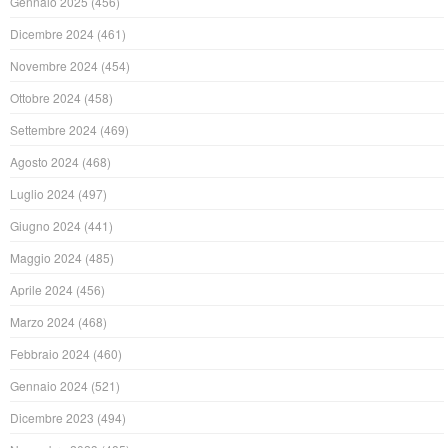
Gennaio 2025
(456)
Dicembre 2024
(461)
Novembre 2024
(454)
Ottobre 2024
(458)
Settembre 2024
(469)
Agosto 2024
(468)
Luglio 2024
(497)
Giugno 2024
(441)
Maggio 2024
(485)
Aprile 2024
(456)
Marzo 2024
(468)
Febbraio 2024
(460)
Gennaio 2024
(521)
Dicembre 2023
(494)