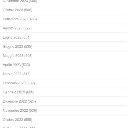
Novembre 2023
(485)
Ottobre 2023
(506)
Settembre 2023
(493)
Agosto 2023
(522)
Luglio 2023
(554)
Giugno 2023
(535)
Maggio 2023
(543)
Aprile 2023
(533)
Marzo 2023
(517)
Febbraio 2023
(502)
Gennaio 2023
(606)
Dicembre 2022
(524)
Novembre 2022
(536)
Ottobre 2022
(555)