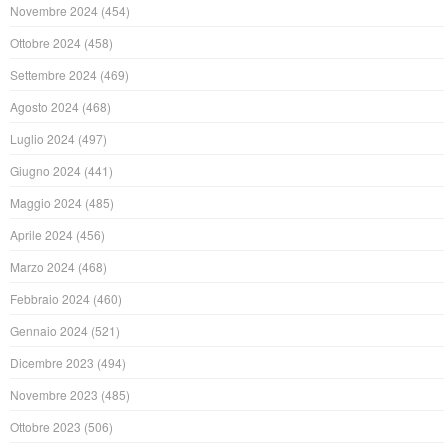
Novembre 2024
(454)
Ottobre 2024
(458)
Settembre 2024
(469)
Agosto 2024
(468)
Luglio 2024
(497)
Giugno 2024
(441)
Maggio 2024
(485)
Aprile 2024
(456)
Marzo 2024
(468)
Febbraio 2024
(460)
Gennaio 2024
(521)
Dicembre 2023
(494)
Novembre 2023
(485)
Ottobre 2023
(506)