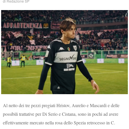
di
Redazione SP
Al netto dei tre pezzi pregiati Hristov, Aurelio e Mascardi e delle
possibili trattative per Di Serio e Cistana, sono in pochi ad avere
effettivamente mercato nella rosa dello Spezia retrocesso in C.