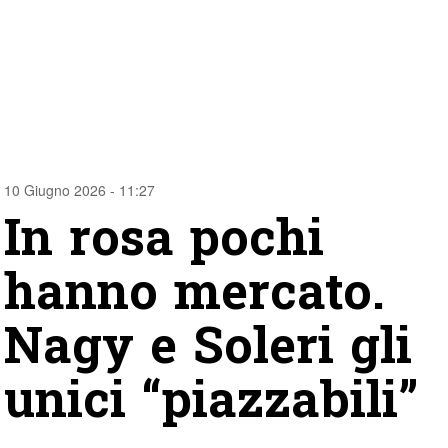
10 Giugno 2026 - 11:27
In rosa pochi
hanno mercato.
Nagy e Soleri gli
unici “piazzabili”