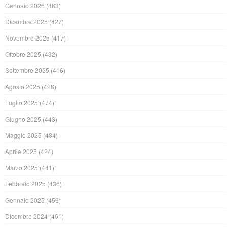
Gennaio 2026
(483)
Dicembre 2025
(427)
Novembre 2025
(417)
Ottobre 2025
(432)
Settembre 2025
(416)
Agosto 2025
(428)
Luglio 2025
(474)
Giugno 2025
(443)
Maggio 2025
(484)
Aprile 2025
(424)
Marzo 2025
(441)
Febbraio 2025
(436)
Gennaio 2025
(456)
Dicembre 2024
(461)