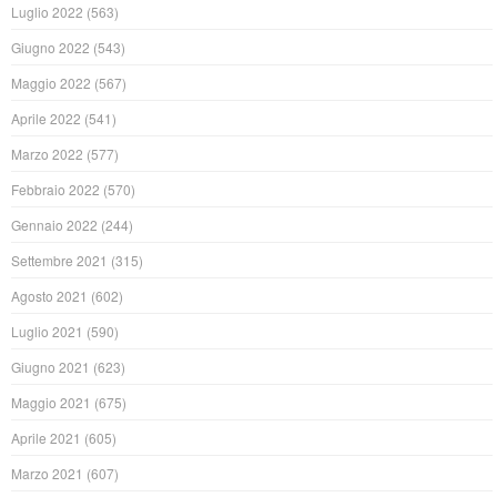
Luglio 2022
(563)
Giugno 2022
(543)
Maggio 2022
(567)
Aprile 2022
(541)
Marzo 2022
(577)
Febbraio 2022
(570)
Gennaio 2022
(244)
Settembre 2021
(315)
Agosto 2021
(602)
Luglio 2021
(590)
Giugno 2021
(623)
Maggio 2021
(675)
Aprile 2021
(605)
Marzo 2021
(607)