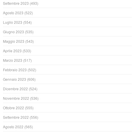
Settembre 2023
(493)
Agosto 2023
(522)
Luglio 2023
(554)
Giugno 2023
(535)
Maggio 2023
(543)
Aprile 2023
(533)
Marzo 2023
(517)
Febbraio 2023
(502)
Gennaio 2023
(606)
Dicembre 2022
(524)
Novembre 2022
(536)
Ottobre 2022
(555)
Settembre 2022
(556)
Agosto 2022
(565)