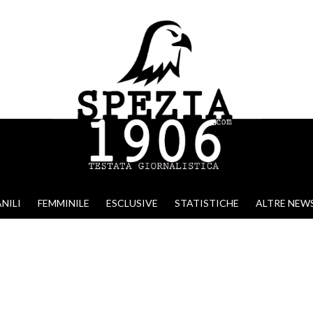
NILI
FEMMINILE
ESCLUSIVE
STATISTICHE
ALTRE NEW