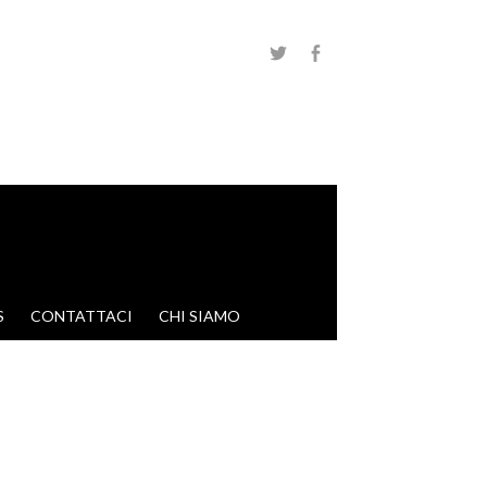
S
CONTATTACI
CHI SIAMO