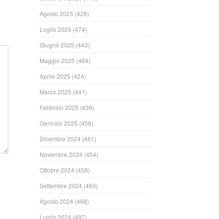
Agosto 2025
(428)
Luglio 2025
(474)
Giugno 2025
(443)
Maggio 2025
(484)
Aprile 2025
(424)
Marzo 2025
(441)
Febbraio 2025
(436)
Gennaio 2025
(456)
Dicembre 2024
(461)
Novembre 2024
(454)
Ottobre 2024
(458)
Settembre 2024
(469)
Agosto 2024
(468)
Luglio 2024
(497)