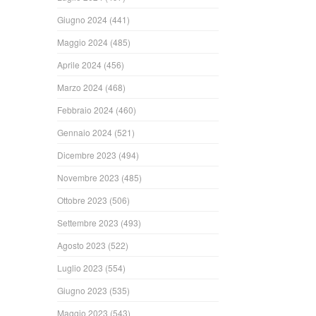
Giugno 2024
(441)
Maggio 2024
(485)
Aprile 2024
(456)
Marzo 2024
(468)
Febbraio 2024
(460)
Gennaio 2024
(521)
Dicembre 2023
(494)
Novembre 2023
(485)
Ottobre 2023
(506)
Settembre 2023
(493)
Agosto 2023
(522)
Luglio 2023
(554)
Giugno 2023
(535)
Maggio 2023
(543)