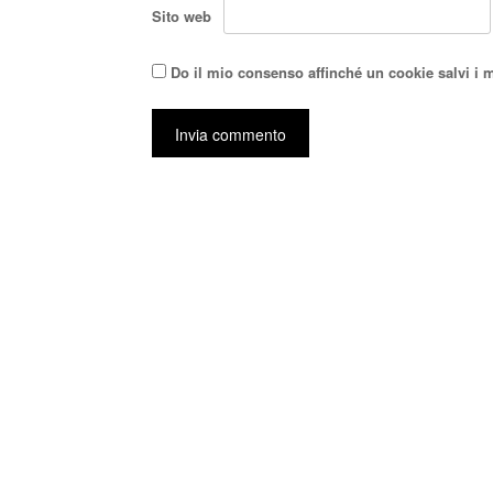
Sito web
Do il mio consenso affinché un cookie salvi i 