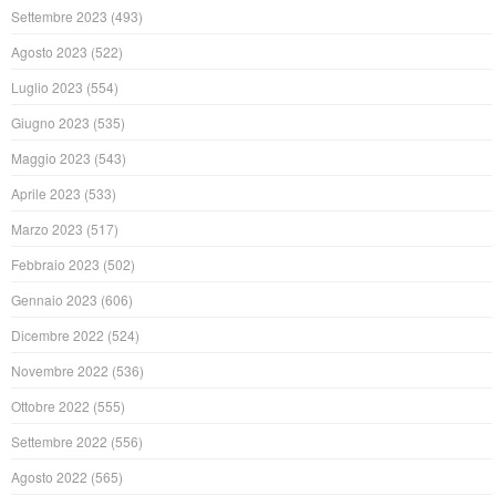
Settembre 2023
(493)
Agosto 2023
(522)
Luglio 2023
(554)
Giugno 2023
(535)
Maggio 2023
(543)
Aprile 2023
(533)
Marzo 2023
(517)
Febbraio 2023
(502)
Gennaio 2023
(606)
Dicembre 2022
(524)
Novembre 2022
(536)
Ottobre 2022
(555)
Settembre 2022
(556)
Agosto 2022
(565)