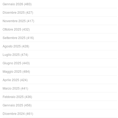
Gennaio 2026
(483)
Dicembre 2025
(427)
Novembre 2025
(417)
Ottobre 2025
(432)
Settembre 2025
(416)
Agosto 2025
(428)
Luglio 2025
(474)
Giugno 2025
(443)
Maggio 2025
(484)
Aprile 2025
(424)
Marzo 2025
(441)
Febbraio 2025
(436)
Gennaio 2025
(456)
Dicembre 2024
(461)