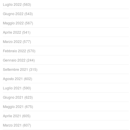
Luglio 2022
(563)
Giugno 2022
(543)
Maggio 2022
(567)
Aprile 2022
(541)
Marzo 2022
(577)
Febbraio 2022
(570)
Gennaio 2022
(244)
Settembre 2021
(315)
Agosto 2021
(602)
Luglio 2021
(590)
Giugno 2021
(623)
Maggio 2021
(675)
Aprile 2021
(605)
Marzo 2021
(607)