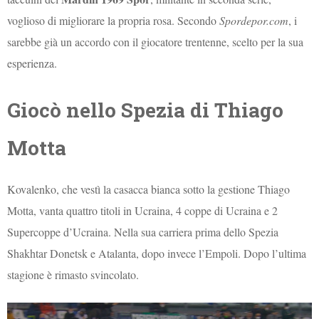
voglioso di migliorare la propria rosa. Secondo
Spordepor.com
, i
sarebbe già un accordo con il giocatore trentenne, scelto per la sua
esperienza.
Giocò nello Spezia di Thiago
Motta
Kovalenko, che vestì la casacca bianca sotto la gestione Thiago
Motta, vanta quattro titoli in Ucraina, 4 coppe di Ucraina e 2
Supercoppe d’Ucraina. Nella sua carriera prima dello Spezia
Shakhtar Donetsk e Atalanta, dopo invece l’Empoli. Dopo l’ultima
stagione è rimasto svincolato.