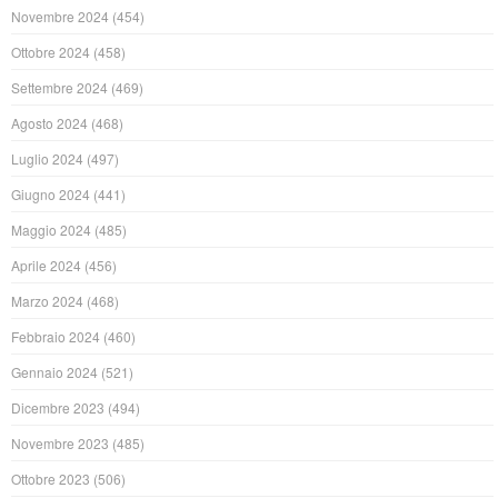
Novembre 2024
(454)
Ottobre 2024
(458)
Settembre 2024
(469)
Agosto 2024
(468)
Luglio 2024
(497)
Giugno 2024
(441)
Maggio 2024
(485)
Aprile 2024
(456)
Marzo 2024
(468)
Febbraio 2024
(460)
Gennaio 2024
(521)
Dicembre 2023
(494)
Novembre 2023
(485)
Ottobre 2023
(506)