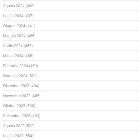
Agosto 2024
(468)
Luglio 2024
(497)
Giugno 2024
(441)
Maggio 2024
(485)
Aprile 2024
(456)
Marzo 2024
(468)
Febbraio 2024
(460)
Gennaio 2024
(521)
Dicembre 2023
(494)
Novembre 2023
(485)
Ottobre 2023
(506)
Settembre 2023
(493)
Agosto 2023
(522)
Luglio 2023
(554)