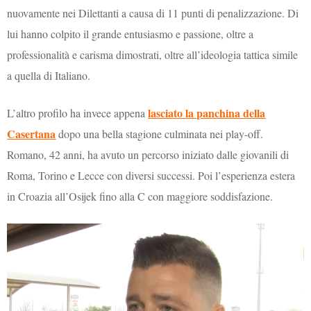
nuovamente nei Dilettanti a causa di 11 punti di penalizzazione. Di
lui hanno colpito il grande entusiasmo e passione, oltre a
professionalità e carisma dimostrati, oltre all’ideologia tattica simile
a quella di Italiano.
lasciato la panchina della
L’altro profilo ha invece appena
Casertana
dopo una bella stagione culminata nei play-off.
Romano, 42 anni, ha avuto un percorso iniziato dalle giovanili di
Roma, Torino e Lecce con diversi successi. Poi l’esperienza estera
in Croazia all’Osijek fino alla C con maggiore soddisfazione.