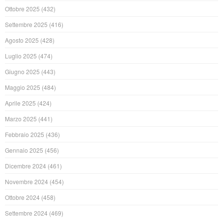
Ottobre 2025
(432)
Settembre 2025
(416)
Agosto 2025
(428)
Luglio 2025
(474)
Giugno 2025
(443)
Maggio 2025
(484)
Aprile 2025
(424)
Marzo 2025
(441)
Febbraio 2025
(436)
Gennaio 2025
(456)
Dicembre 2024
(461)
Novembre 2024
(454)
Ottobre 2024
(458)
Settembre 2024
(469)