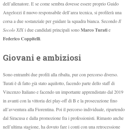
dell’allenatore. E se come sembra dovesse essere proprio Guido
Angelozzi il nuovo responsabile dell’area tecnica, si profilerà una
corsa a due sostanziale per guidare la squadra bianca. Secondo
Il
Marco Turati
Secolo XIX
i due candidati principali sono
e
Federico Coppitelli
.
Giovani e ambiziosi
Sono entrambi due profili alla ribalta, pur con percorso diverso.
Turati è di fatto già stato aquilotto, facendo parte dello staff di
Vincenzo Italiano e facendo un importante apprendistato dal 2019
in avanti con la vittoria dei play-off di B e la prosecuzione fino
all’avventura alla Fiorentina. Poi il percorso individuale, ripartendo
dal Siracusa e dalla promozione fra i professionisti. Rimasto anche
nell’ultima stagione, ha dovuto fare i conti con una retrocessione