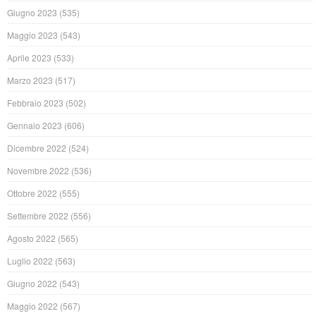
Giugno 2023
(535)
Maggio 2023
(543)
Aprile 2023
(533)
Marzo 2023
(517)
Febbraio 2023
(502)
Gennaio 2023
(606)
Dicembre 2022
(524)
Novembre 2022
(536)
Ottobre 2022
(555)
Settembre 2022
(556)
Agosto 2022
(565)
Luglio 2022
(563)
Giugno 2022
(543)
Maggio 2022
(567)