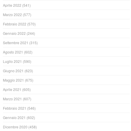
Aprile 2022
(541)
Marzo 2022
(577)
Febbraio 2022
(570)
Gennaio 2022
(244)
Settembre 2021
(315)
Agosto 2021
(602)
Luglio 2021
(590)
Giugno 2021
(623)
Maggio 2021
(675)
Aprile 2021
(605)
Marzo 2021
(607)
Febbraio 2021
(546)
Gennaio 2021
(602)
Dicembre 2020
(458)