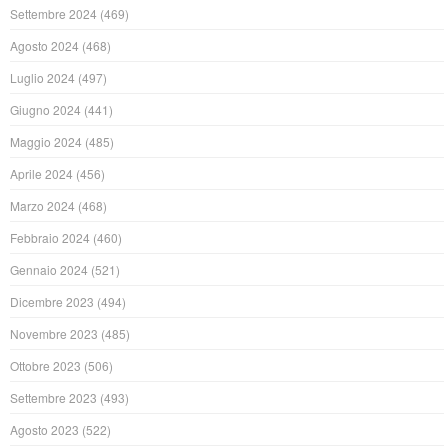
Settembre 2024
(469)
Agosto 2024
(468)
Luglio 2024
(497)
Giugno 2024
(441)
Maggio 2024
(485)
Aprile 2024
(456)
Marzo 2024
(468)
Febbraio 2024
(460)
Gennaio 2024
(521)
Dicembre 2023
(494)
Novembre 2023
(485)
Ottobre 2023
(506)
Settembre 2023
(493)
Agosto 2023
(522)