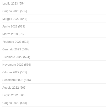
Luglio 2023
(554)
Giugno 2023
(535)
Maggio 2023
(543)
Aprile 2023
(533)
Marzo 2023
(517)
Febbraio 2023
(502)
Gennaio 2023
(606)
Dicembre 2022
(524)
Novembre 2022
(536)
Ottobre 2022
(555)
Settembre 2022
(556)
Agosto 2022
(565)
Luglio 2022
(563)
Giugno 2022
(543)