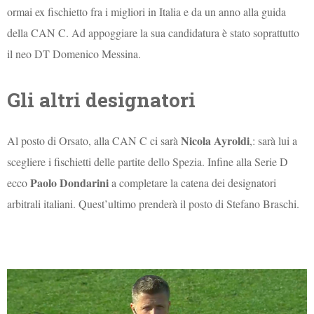
ormai ex fischietto fra i migliori in Italia e da un anno alla guida
della CAN C. Ad appoggiare la sua candidatura è stato soprattutto
il neo DT Domenico Messina.
Gli altri designatori
Nicola Ayroldi
Al posto di Orsato, alla CAN C ci sarà
,: sarà lui a
scegliere i fischietti delle partite dello Spezia. Infine alla Serie D
Paolo Dondarini
ecco
a completare la catena dei designatori
arbitrali italiani. Quest’ultimo prenderà il posto di Stefano Braschi.