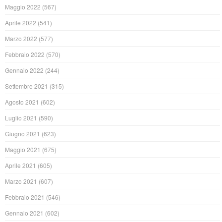
Maggio 2022
(567)
Aprile 2022
(541)
Marzo 2022
(577)
Febbraio 2022
(570)
Gennaio 2022
(244)
Settembre 2021
(315)
Agosto 2021
(602)
Luglio 2021
(590)
Giugno 2021
(623)
Maggio 2021
(675)
Aprile 2021
(605)
Marzo 2021
(607)
Febbraio 2021
(546)
Gennaio 2021
(602)