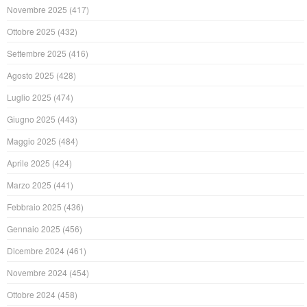
Novembre 2025
(417)
Ottobre 2025
(432)
Settembre 2025
(416)
Agosto 2025
(428)
Luglio 2025
(474)
Giugno 2025
(443)
Maggio 2025
(484)
Aprile 2025
(424)
Marzo 2025
(441)
Febbraio 2025
(436)
Gennaio 2025
(456)
Dicembre 2024
(461)
Novembre 2024
(454)
Ottobre 2024
(458)