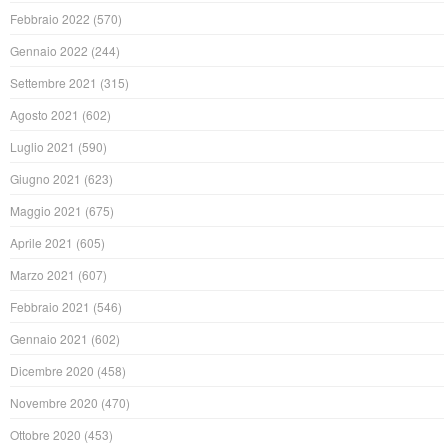
Febbraio 2022
(570)
Gennaio 2022
(244)
Settembre 2021
(315)
Agosto 2021
(602)
Luglio 2021
(590)
Giugno 2021
(623)
Maggio 2021
(675)
Aprile 2021
(605)
Marzo 2021
(607)
Febbraio 2021
(546)
Gennaio 2021
(602)
Dicembre 2020
(458)
Novembre 2020
(470)
Ottobre 2020
(453)