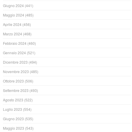
Giugno 2024
(441)
Maggio 2024
(485)
Aprile 2024
(456)
Marzo 2024
(468)
Febbraio 2024
(460)
Gennaio 2024
(521)
Dicembre 2023
(494)
Novembre 2023
(485)
Ottobre 2023
(506)
Settembre 2023
(493)
Agosto 2023
(522)
Luglio 2023
(554)
Giugno 2023
(535)
Maggio 2023
(543)