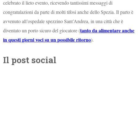
celebrato il lieto evento, ricevendo tantissimi messaggi di
congratulazioni da parte di molti tifosi anche dello Spezia. Il parto è
avvenuto all’ospedale spezzino Sant’Andrea, in una città che è
tanto da alimentare anche
diventato un porto sicuro del giocatore (
in questi giorni voci su un possibile ritorno
).
Il post social