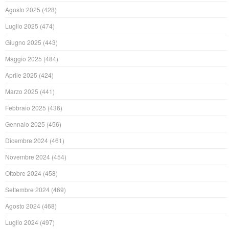
Agosto 2025
(428)
Luglio 2025
(474)
Giugno 2025
(443)
Maggio 2025
(484)
Aprile 2025
(424)
Marzo 2025
(441)
Febbraio 2025
(436)
Gennaio 2025
(456)
Dicembre 2024
(461)
Novembre 2024
(454)
Ottobre 2024
(458)
Settembre 2024
(469)
Agosto 2024
(468)
Luglio 2024
(497)