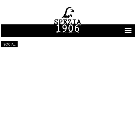
Vai al contenuto
SOCIAL