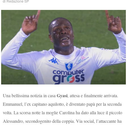
di
Redazione SP
Gyasi
Una bellissima notizia in casa
, attesa e finalmente arrivata.
Emmanuel, l’ex capitano aquilotto, è diventato papà per la seconda
volta. La scorsa notte la moglie Carolina ha dato alla luce il piccolo
Alessandro, secondogenito della coppia. Via social, l’attaccante ha