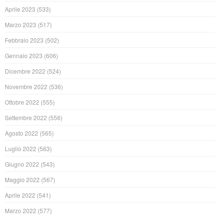
Aprile 2023
(533)
Marzo 2023
(517)
Febbraio 2023
(502)
Gennaio 2023
(606)
Dicembre 2022
(524)
Novembre 2022
(536)
Ottobre 2022
(555)
Settembre 2022
(556)
Agosto 2022
(565)
Luglio 2022
(563)
Giugno 2022
(543)
Maggio 2022
(567)
Aprile 2022
(541)
Marzo 2022
(577)