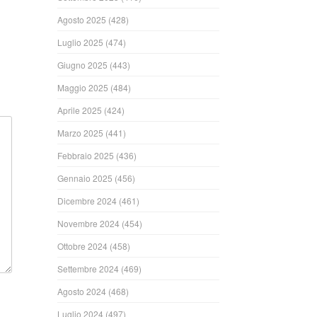
Agosto 2025
(428)
Luglio 2025
(474)
Giugno 2025
(443)
Maggio 2025
(484)
Aprile 2025
(424)
Marzo 2025
(441)
Febbraio 2025
(436)
Gennaio 2025
(456)
Dicembre 2024
(461)
Novembre 2024
(454)
Ottobre 2024
(458)
Settembre 2024
(469)
Agosto 2024
(468)
Luglio 2024
(497)