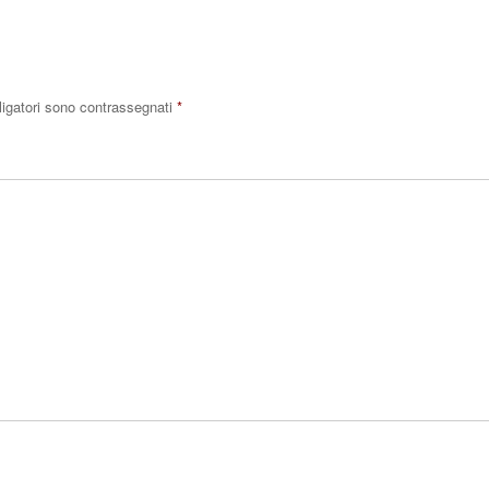
ligatori sono contrassegnati
*