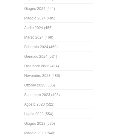
Giugno 2024
(441)
Maggio 2024
(485)
Aprile 2024
(456)
Marzo 2024
(468)
Febbraio 2024
(460)
Gennaio 2024
(521)
Dicembre 2023
(494)
Novembre 2023
(485)
Ottobre 2023
(506)
Settembre 2023
(493)
Agosto 2023
(522)
Luglio 2023
(554)
Giugno 2023
(535)
Maggio 2023
(543)