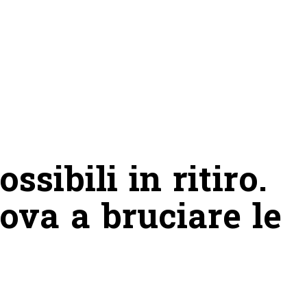
ssibili in ritiro.
ova a bruciare le