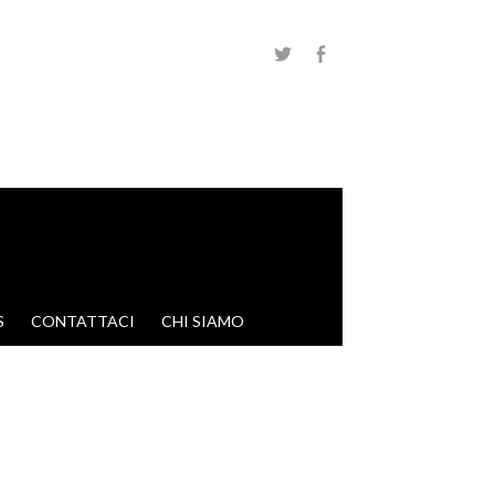
S
CONTATTACI
CHI SIAMO