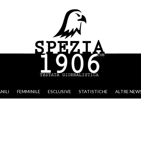
NILI
FEMMINILE
ESCLUSIVE
STATISTICHE
ALTRE NEW