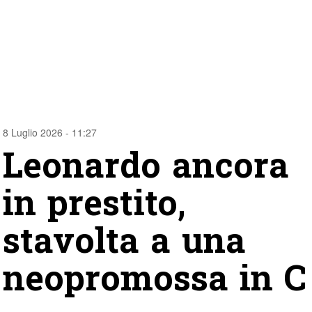
8 Luglio 2026 - 11:27
Leonardo ancora
in prestito,
stavolta a una
neopromossa in C