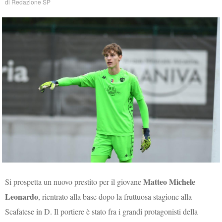
di
Redazione SP
Matteo Michele
Si prospetta un nuovo prestito per il giovane
Leonardo
, rientrato alla base dopo la fruttuosa stagione alla
Scafatese in D. Il portiere è stato fra i grandi protagonisti della