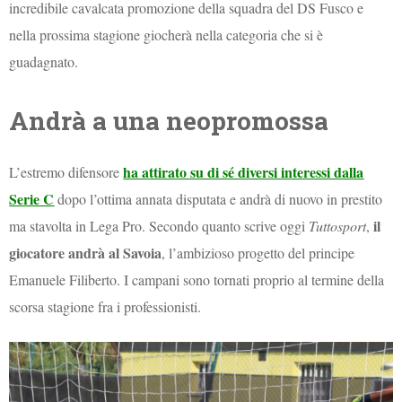
incredibile cavalcata promozione della squadra del DS Fusco e
nella prossima stagione giocherà nella categoria che si è
guadagnato.
Andrà a una neopromossa
ha attirato su di sé diversi interessi dalla
L’estremo difensore
Serie C
dopo l’ottima annata disputata e andrà di nuovo in prestito
il
ma stavolta in Lega Pro. Secondo quanto scrive oggi
Tuttosport
,
giocatore andrà al Savoia
, l’ambizioso progetto del principe
Emanuele Filiberto. I campani sono tornati proprio al termine della
scorsa stagione fra i professionisti.