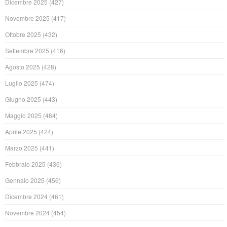
Dicembre 2025
(427)
Novembre 2025
(417)
Ottobre 2025
(432)
Settembre 2025
(416)
Agosto 2025
(428)
Luglio 2025
(474)
Giugno 2025
(443)
Maggio 2025
(484)
Aprile 2025
(424)
Marzo 2025
(441)
Febbraio 2025
(436)
Gennaio 2025
(456)
Dicembre 2024
(461)
Novembre 2024
(454)