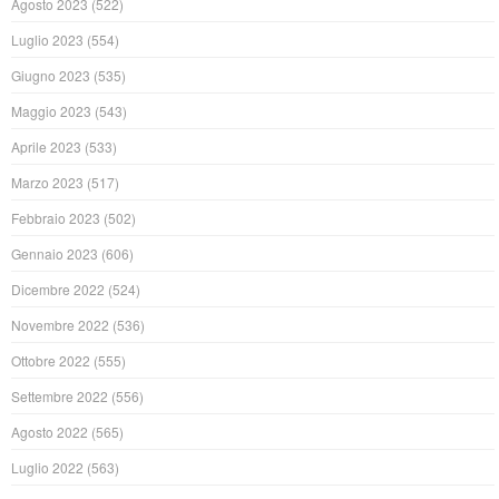
Agosto 2023
(522)
Luglio 2023
(554)
Giugno 2023
(535)
Maggio 2023
(543)
Aprile 2023
(533)
Marzo 2023
(517)
Febbraio 2023
(502)
Gennaio 2023
(606)
Dicembre 2022
(524)
Novembre 2022
(536)
Ottobre 2022
(555)
Settembre 2022
(556)
Agosto 2022
(565)
Luglio 2022
(563)