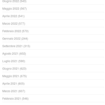
Giugno 2022
(543)
Maggio 2022
(567)
Aprile 2022
(541)
Marzo 2022
(577)
Febbraio 2022
(570)
Gennaio 2022
(244)
Settembre 2021
(315)
Agosto 2021
(602)
Luglio 2021
(590)
Giugno 2021
(623)
Maggio 2021
(675)
Aprile 2021
(605)
Marzo 2021
(607)
Febbraio 2021
(546)