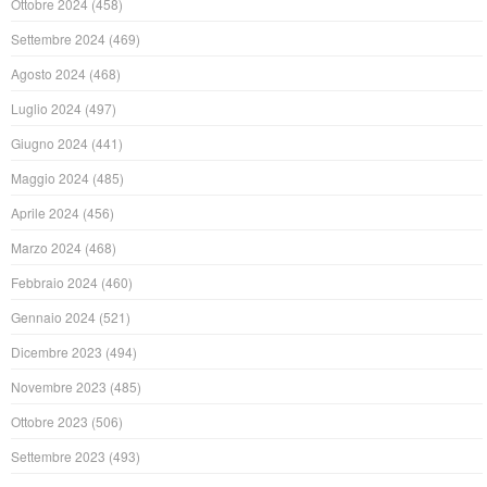
Ottobre 2024
(458)
Settembre 2024
(469)
Agosto 2024
(468)
Luglio 2024
(497)
Giugno 2024
(441)
Maggio 2024
(485)
Aprile 2024
(456)
Marzo 2024
(468)
Febbraio 2024
(460)
Gennaio 2024
(521)
Dicembre 2023
(494)
Novembre 2023
(485)
Ottobre 2023
(506)
Settembre 2023
(493)