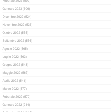
Febbraio 2023
(502)
Gennaio 2023
(606)
Dicembre 2022
(524)
Novembre 2022
(536)
Ottobre 2022
(555)
Settembre 2022
(556)
Agosto 2022
(565)
Luglio 2022
(563)
Giugno 2022
(543)
Maggio 2022
(567)
Aprile 2022
(541)
Marzo 2022
(577)
Febbraio 2022
(570)
Gennaio 2022
(244)