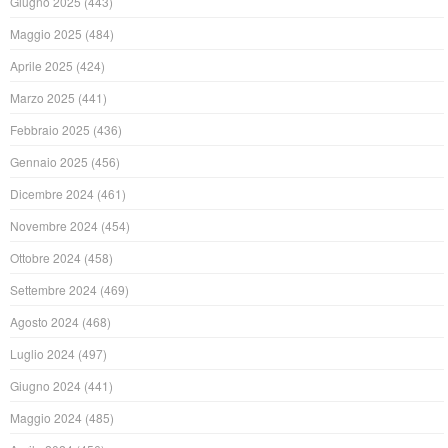
Giugno 2025
(443)
Maggio 2025
(484)
Aprile 2025
(424)
Marzo 2025
(441)
Febbraio 2025
(436)
Gennaio 2025
(456)
Dicembre 2024
(461)
Novembre 2024
(454)
Ottobre 2024
(458)
Settembre 2024
(469)
Agosto 2024
(468)
Luglio 2024
(497)
Giugno 2024
(441)
Maggio 2024
(485)