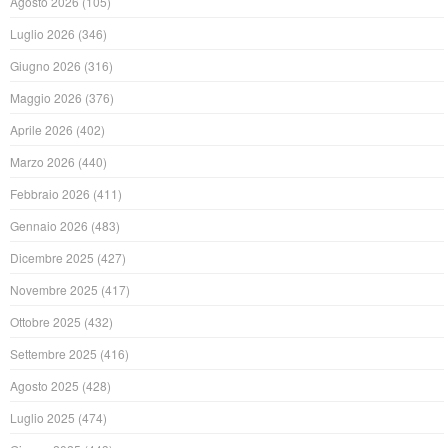
Agosto 2026
(105)
Luglio 2026
(346)
Giugno 2026
(316)
Maggio 2026
(376)
Aprile 2026
(402)
Marzo 2026
(440)
Febbraio 2026
(411)
Gennaio 2026
(483)
Dicembre 2025
(427)
Novembre 2025
(417)
Ottobre 2025
(432)
Settembre 2025
(416)
Agosto 2025
(428)
Luglio 2025
(474)