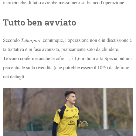
incrocio che di fatto avrebbe messo nero su bianco l’operazione.
Tutto ben avviato
Secondo
Tuttosport
, comunque, l’operazione non è in discussione e
la trattativa è in fase avanzata, praticamente solo da chiudere.
Trovano conferme anche le cifre: 1,5-1,6 milioni allo Spezia più una
percentuale sulla rivendita (che potrebbe essere il 10%) da definire
nei dettagli.