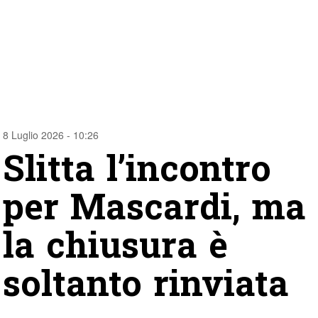
8 Luglio 2026 - 10:26
Slitta l’incontro
per Mascardi, ma
la chiusura è
soltanto rinviata