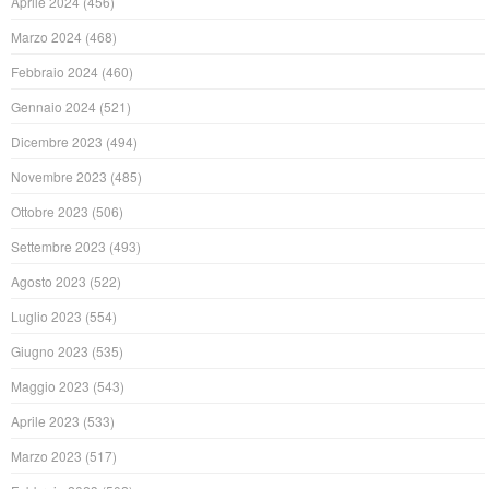
Aprile 2024
(456)
Marzo 2024
(468)
Febbraio 2024
(460)
Gennaio 2024
(521)
Dicembre 2023
(494)
Novembre 2023
(485)
Ottobre 2023
(506)
Settembre 2023
(493)
Agosto 2023
(522)
Luglio 2023
(554)
Giugno 2023
(535)
Maggio 2023
(543)
Aprile 2023
(533)
Marzo 2023
(517)