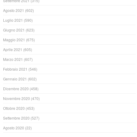
Settembre 2021
(315)
Agosto 2021
(602)
Luglio 2021
(590)
Giugno 2021
(623)
Maggio 2021
(675)
Aprile 2021
(605)
Marzo 2021
(607)
Febbraio 2021
(546)
Gennaio 2021
(602)
Dicembre 2020
(458)
Novembre 2020
(470)
Ottobre 2020
(453)
Settembre 2020
(527)
Agosto 2020
(22)