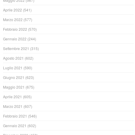
Maggio 2022
(567)
Aprile 2022
(541)
Marzo 2022
(577)
Febbraio 2022
(570)
Gennaio 2022
(244)
Settembre 2021
(315)
Agosto 2021
(602)
Luglio 2021
(590)
Giugno 2021
(623)
Maggio 2021
(675)
Aprile 2021
(605)
Marzo 2021
(607)
Febbraio 2021
(546)
Gennaio 2021
(602)