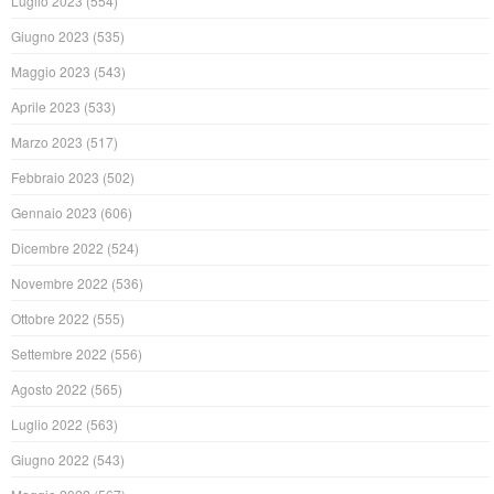
Luglio 2023
(554)
Giugno 2023
(535)
Maggio 2023
(543)
Aprile 2023
(533)
Marzo 2023
(517)
Febbraio 2023
(502)
Gennaio 2023
(606)
Dicembre 2022
(524)
Novembre 2022
(536)
Ottobre 2022
(555)
Settembre 2022
(556)
Agosto 2022
(565)
Luglio 2022
(563)
Giugno 2022
(543)