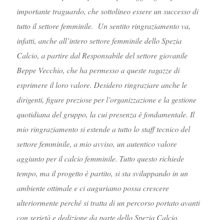
importante traguardo, che sottolineo essere un successo di
tutto il settore femminile. Un sentito ringraziamento va,
infatti, anche all’intero settore femminile dello Spezia
Calcio, a partire dal Responsabile del settore giovanile
Beppe Vecchio, che ha permesso a queste ragazze di
esprimere il loro valore. Desidero ringraziare anche le
dirigenti, figure preziose per l’organizzazione e la gestione
quotidiana del gruppo, la cui presenza è fondamentale. Il
mio ringraziamento si estende a tutto lo staff tecnico del
settore femminile, a mio avviso, un autentico valore
aggiunto per il calcio femminile. Tutto questo richiede
tempo, ma il progetto è partito, si sta sviluppando in un
ambiente ottimale e ci auguriamo possa crescere
ulteriormente perché si tratta di un percorso portato avanti
con serietà e dedizione da parte dello Spezia Calcio.