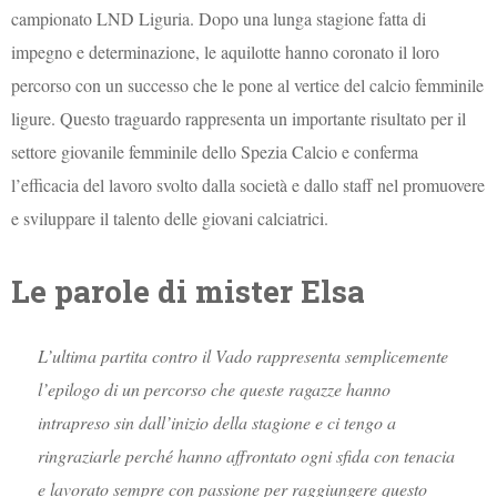
campionato LND Liguria. Dopo una lunga stagione fatta di
impegno e determinazione, le aquilotte hanno coronato il loro
percorso con un successo che le pone al vertice del calcio femminile
ligure. Questo traguardo rappresenta un importante risultato per il
settore giovanile femminile dello Spezia Calcio e conferma
l’efficacia del lavoro svolto dalla società e dallo staff nel promuovere
e sviluppare il talento delle giovani calciatrici.
Le parole di mister Elsa
L’ultima partita contro il Vado rappresenta semplicemente
l’epilogo di un percorso che queste ragazze hanno
intrapreso sin dall’inizio della stagione e ci tengo a
ringraziarle perché hanno affrontato ogni sfida con tenacia
e lavorato sempre con passione per raggiungere questo