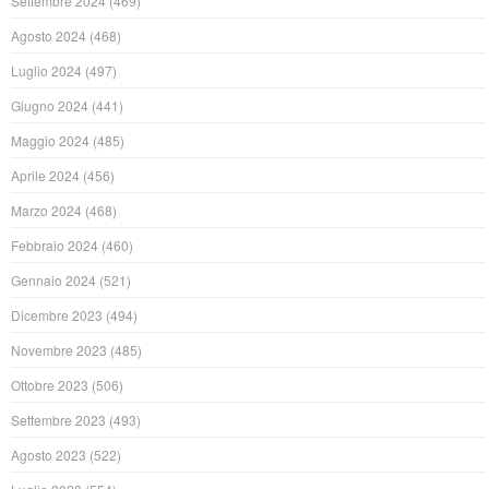
Settembre 2024
(469)
Agosto 2024
(468)
Luglio 2024
(497)
Giugno 2024
(441)
Maggio 2024
(485)
Aprile 2024
(456)
Marzo 2024
(468)
Febbraio 2024
(460)
Gennaio 2024
(521)
Dicembre 2023
(494)
Novembre 2023
(485)
Ottobre 2023
(506)
Settembre 2023
(493)
Agosto 2023
(522)