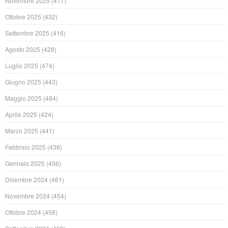
Novembre 2025
(417)
Ottobre 2025
(432)
Settembre 2025
(416)
Agosto 2025
(428)
Luglio 2025
(474)
Giugno 2025
(443)
Maggio 2025
(484)
Aprile 2025
(424)
Marzo 2025
(441)
Febbraio 2025
(436)
Gennaio 2025
(456)
Dicembre 2024
(461)
Novembre 2024
(454)
Ottobre 2024
(458)