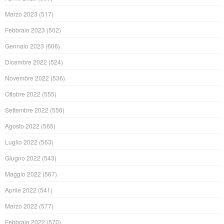
Marzo 2023
(517)
Febbraio 2023
(502)
Gennaio 2023
(606)
Dicembre 2022
(524)
Novembre 2022
(536)
Ottobre 2022
(555)
Settembre 2022
(556)
Agosto 2022
(565)
Luglio 2022
(563)
Giugno 2022
(543)
Maggio 2022
(567)
Aprile 2022
(541)
Marzo 2022
(577)
Febbraio 2022
(570)