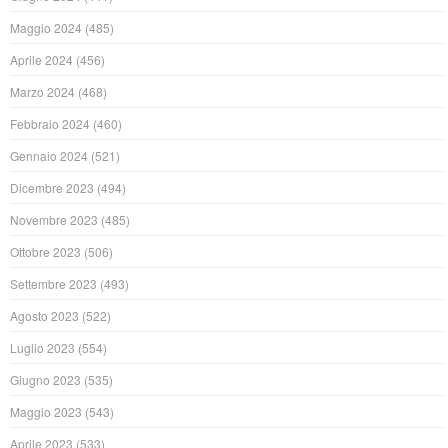
Maggio 2024
(485)
Aprile 2024
(456)
Marzo 2024
(468)
Febbraio 2024
(460)
Gennaio 2024
(521)
Dicembre 2023
(494)
Novembre 2023
(485)
Ottobre 2023
(506)
Settembre 2023
(493)
Agosto 2023
(522)
Luglio 2023
(554)
Giugno 2023
(535)
Maggio 2023
(543)
Aprile 2023
(533)