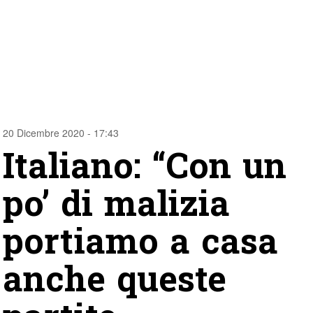
20 Dicembre 2020 - 17:43
Italiano: “Con un
po’ di malizia
portiamo a casa
anche queste