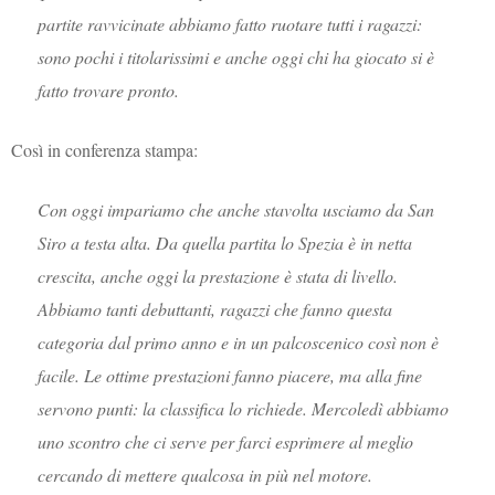
partite ravvicinate abbiamo fatto ruotare tutti i ragazzi:
sono pochi i titolarissimi e anche oggi chi ha giocato si è
fatto trovare pronto.
Così in conferenza stampa:
Con oggi impariamo che anche stavolta usciamo da San
Siro a testa alta. Da quella partita lo Spezia è in netta
crescita, anche oggi la prestazione è stata di livello.
Abbiamo tanti debuttanti, ragazzi che fanno questa
categoria dal primo anno e in un palcoscenico così non è
facile. Le ottime prestazioni fanno piacere, ma alla fine
servono punti: la classifica lo richiede. Mercoledì abbiamo
uno scontro che ci serve per farci esprimere al meglio
cercando di mettere qualcosa in più nel motore.