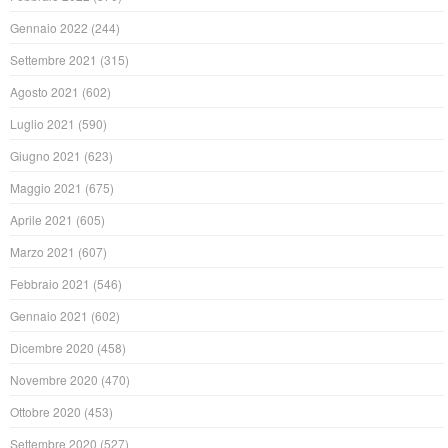
Gennaio 2022
(244)
Settembre 2021
(315)
Agosto 2021
(602)
Luglio 2021
(590)
Giugno 2021
(623)
Maggio 2021
(675)
Aprile 2021
(605)
Marzo 2021
(607)
Febbraio 2021
(546)
Gennaio 2021
(602)
Dicembre 2020
(458)
Novembre 2020
(470)
Ottobre 2020
(453)
Settembre 2020
(527)