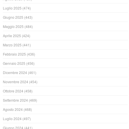
Luglio 2025
(474)
Giugno 2025
(443)
Maggio 2025
(484)
Aprile 2025
(424)
Marzo 2025
(441)
Febbraio 2025
(436)
Gennaio 2025
(456)
Dicembre 2024
(461)
Novembre 2024
(454)
Ottobre 2024
(458)
Settembre 2024
(469)
Agosto 2024
(468)
Luglio 2024
(497)
Giugno 2024
(441)