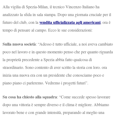
Alla vigilia di Spezia-Milan, il tecnico Vincenzo Italiano ha
analizzato la sfida in sala stampa. Dopo una giornata cruciale per il
vendita ufficializzata agli americani
futuro del club, con la
, ora è
tempo di pensare al campo. Ecco le sue considerazioni:
Sulla nuova società
: “Adesso è tutto ufficiale, a noi aveva cambiato
poco nel lavoro e in questo momento penso che per quanto riguarda
la proprietà precedente a Spezia abbia fatto qualcosa di
straordinario. Sono contento di aver scritto la storia con loro. ora
inizia una nuova era con un presidente che conosciamo poco e
piano piano ci parleremo. Vedremo i progetti futuri”.
Su cosa ha chiesto alla squadra
: “Come succede spesso lavorare
dopo una vittoria è sempre diverso e il clima è migliore. Abbiamo
lavorato bene e con grande intensità, preparando al meglio una