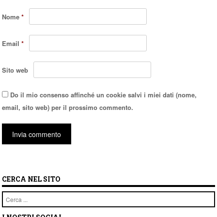
Nome
*
Email
*
Sito web
Do il mio consenso affinché un cookie salvi i miei dati (nome,
email, sito web) per il prossimo commento.
CERCA NEL SITO
Cerca