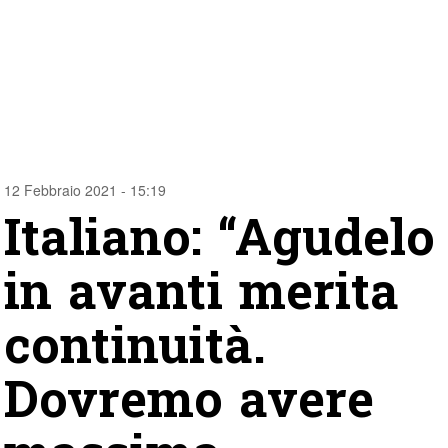
12 Febbraio 2021 - 15:19
Italiano: “Agudelo
in avanti merita
continuità.
Dovremo avere