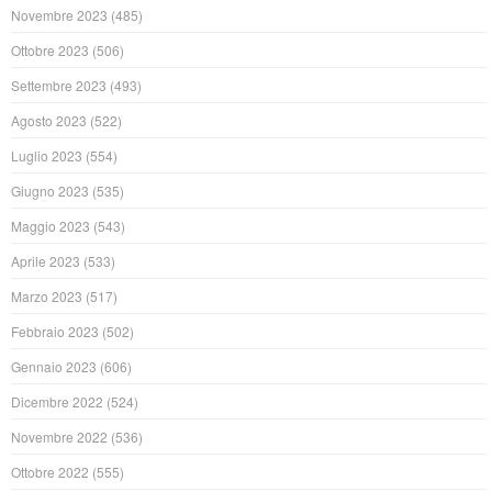
Novembre 2023
(485)
Ottobre 2023
(506)
Settembre 2023
(493)
Agosto 2023
(522)
Luglio 2023
(554)
Giugno 2023
(535)
Maggio 2023
(543)
Aprile 2023
(533)
Marzo 2023
(517)
Febbraio 2023
(502)
Gennaio 2023
(606)
Dicembre 2022
(524)
Novembre 2022
(536)
Ottobre 2022
(555)