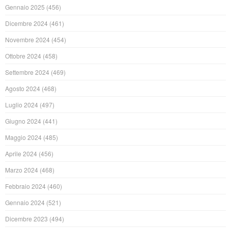
Gennaio 2025
(456)
Dicembre 2024
(461)
Novembre 2024
(454)
Ottobre 2024
(458)
Settembre 2024
(469)
Agosto 2024
(468)
Luglio 2024
(497)
Giugno 2024
(441)
Maggio 2024
(485)
Aprile 2024
(456)
Marzo 2024
(468)
Febbraio 2024
(460)
Gennaio 2024
(521)
Dicembre 2023
(494)