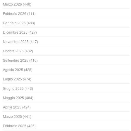
Marzo 2026
(440)
Febbraio 2026
(411)
Gennaio 2026
(483)
Dicembre 2025
(427)
Novembre 2025
(417)
Ottobre 2025
(432)
Settembre 2025
(416)
Agosto 2025
(428)
Luglio 2025
(474)
Giugno 2025
(443)
Maggio 2025
(484)
Aprile 2025
(424)
Marzo 2025
(441)
Febbraio 2025
(436)