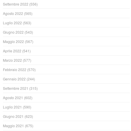
Settembre 2022
(556)
Agosto 2022
(565)
Luglio 2022
(563)
Giugno 2022
(543)
Maggio 2022
(567)
Aprile 2022
(541)
Marzo 2022
(577)
Febbraio 2022
(570)
Gennaio 2022
(244)
Settembre 2021
(315)
Agosto 2021
(602)
Luglio 2021
(590)
Giugno 2021
(623)
Maggio 2021
(675)