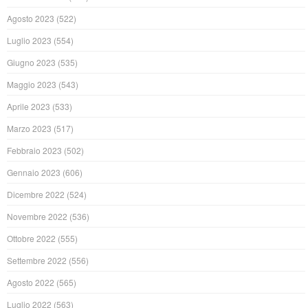
Agosto 2023
(522)
Luglio 2023
(554)
Giugno 2023
(535)
Maggio 2023
(543)
Aprile 2023
(533)
Marzo 2023
(517)
Febbraio 2023
(502)
Gennaio 2023
(606)
Dicembre 2022
(524)
Novembre 2022
(536)
Ottobre 2022
(555)
Settembre 2022
(556)
Agosto 2022
(565)
Luglio 2022
(563)