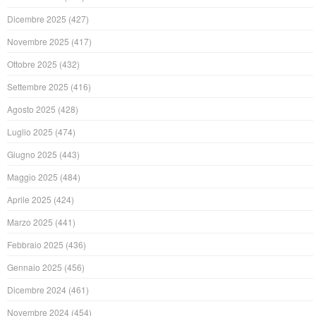
Dicembre 2025
(427)
Novembre 2025
(417)
Ottobre 2025
(432)
Settembre 2025
(416)
Agosto 2025
(428)
Luglio 2025
(474)
Giugno 2025
(443)
Maggio 2025
(484)
Aprile 2025
(424)
Marzo 2025
(441)
Febbraio 2025
(436)
Gennaio 2025
(456)
Dicembre 2024
(461)
Novembre 2024
(454)