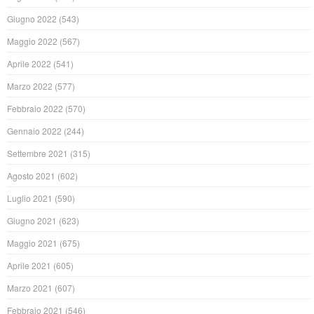
Giugno 2022
(543)
Maggio 2022
(567)
Aprile 2022
(541)
Marzo 2022
(577)
Febbraio 2022
(570)
Gennaio 2022
(244)
Settembre 2021
(315)
Agosto 2021
(602)
Luglio 2021
(590)
Giugno 2021
(623)
Maggio 2021
(675)
Aprile 2021
(605)
Marzo 2021
(607)
Febbraio 2021
(546)