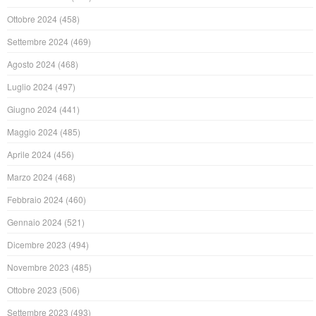
Ottobre 2024
(458)
Settembre 2024
(469)
Agosto 2024
(468)
Luglio 2024
(497)
Giugno 2024
(441)
Maggio 2024
(485)
Aprile 2024
(456)
Marzo 2024
(468)
Febbraio 2024
(460)
Gennaio 2024
(521)
Dicembre 2023
(494)
Novembre 2023
(485)
Ottobre 2023
(506)
Settembre 2023
(493)