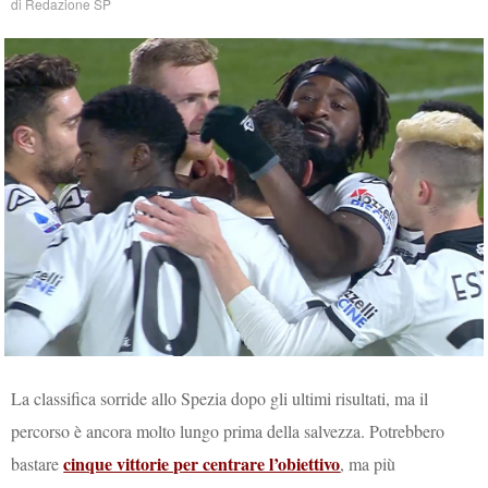
di
Redazione SP
La classifica sorride allo Spezia dopo gli ultimi risultati, ma il
percorso è ancora molto lungo prima della salvezza. Potrebbero
cinque vittorie per centrare l’obiettivo
bastare
, ma più