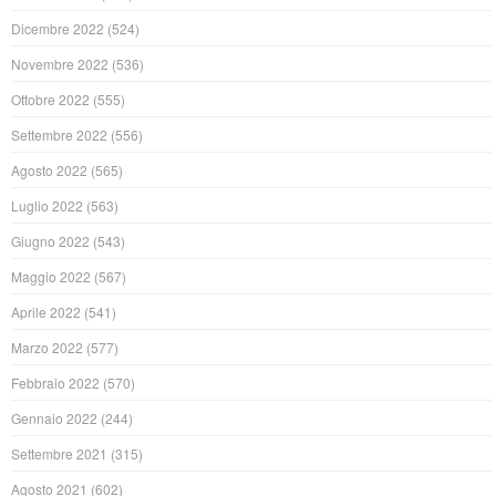
Dicembre 2022
(524)
Novembre 2022
(536)
Ottobre 2022
(555)
Settembre 2022
(556)
Agosto 2022
(565)
Luglio 2022
(563)
Giugno 2022
(543)
Maggio 2022
(567)
Aprile 2022
(541)
Marzo 2022
(577)
Febbraio 2022
(570)
Gennaio 2022
(244)
Settembre 2021
(315)
Agosto 2021
(602)