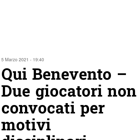
5 Marzo 2021 - 19:40
Qui Benevento –
Due giocatori non
convocati per
motivi