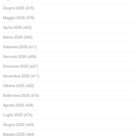
Giugno 2026
(316)
Maggio 2026
(376)
Aprile 2026
(402)
Marzo 2026
(440)
Febbraio 2026
(411)
Gennaio 2026
(483)
Dicembre 2025
(427)
Novembre 2025
(417)
Ottobre 2025
(432)
Settembre 2025
(416)
Agosto 2025
(428)
Luglio 2025
(474)
Giugno 2025
(443)
Maggio 2025
(484)