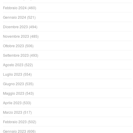
Febbraio 2024
(460)
Gennaio 2024
(521)
Dicembre 2023
(494)
Novembre 2023
(485)
Ottobre 2023
(506)
Settembre 2023
(493)
Agosto 2023
(522)
Luglio 2023
(554)
Giugno 2023
(535)
Maggio 2023
(543)
Aprile 2023
(533)
Marzo 2023
(517)
Febbraio 2023
(502)
Gennaio 2023
(606)