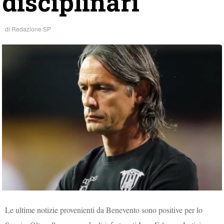
disciplinari
di
Redazione SP
Le ultime notizie provenienti da Benevento sono positive per lo