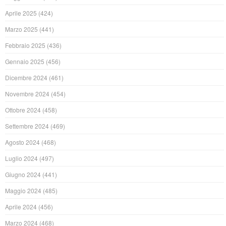
Aprile 2025
(424)
Marzo 2025
(441)
Febbraio 2025
(436)
Gennaio 2025
(456)
Dicembre 2024
(461)
Novembre 2024
(454)
Ottobre 2024
(458)
Settembre 2024
(469)
Agosto 2024
(468)
Luglio 2024
(497)
Giugno 2024
(441)
Maggio 2024
(485)
Aprile 2024
(456)
Marzo 2024
(468)