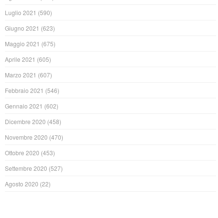
Luglio 2021
(590)
Giugno 2021
(623)
Maggio 2021
(675)
Aprile 2021
(605)
Marzo 2021
(607)
Febbraio 2021
(546)
Gennaio 2021
(602)
Dicembre 2020
(458)
Novembre 2020
(470)
Ottobre 2020
(453)
Settembre 2020
(527)
Agosto 2020
(22)