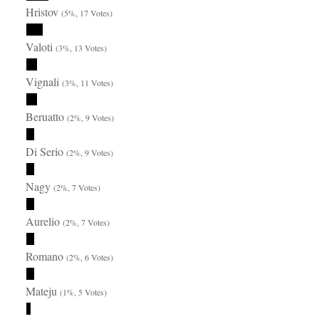
Hristov
(5%, 17 Votes)
Valoti
(3%, 13 Votes)
Vignali
(3%, 11 Votes)
Beruatto
(2%, 9 Votes)
Di Serio
(2%, 9 Votes)
Nagy
(2%, 7 Votes)
Aurelio
(2%, 7 Votes)
Romano
(2%, 6 Votes)
Mateju
(1%, 5 Votes)