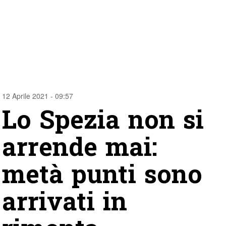
12 Aprile 2021 - 09:57
Lo Spezia non si
arrende mai:
metà punti sono
arrivati in