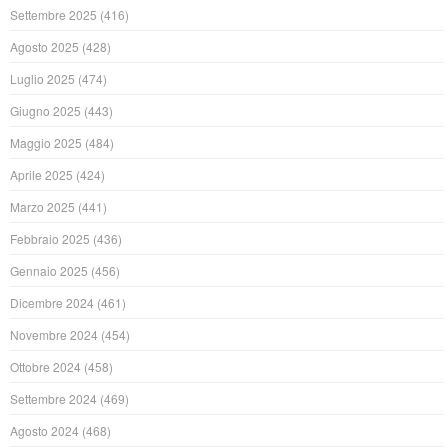
Settembre 2025
(416)
Agosto 2025
(428)
Luglio 2025
(474)
Giugno 2025
(443)
Maggio 2025
(484)
Aprile 2025
(424)
Marzo 2025
(441)
Febbraio 2025
(436)
Gennaio 2025
(456)
Dicembre 2024
(461)
Novembre 2024
(454)
Ottobre 2024
(458)
Settembre 2024
(469)
Agosto 2024
(468)