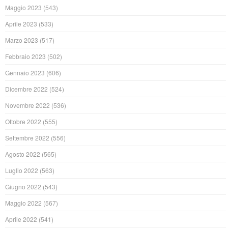
Maggio 2023
(543)
Aprile 2023
(533)
Marzo 2023
(517)
Febbraio 2023
(502)
Gennaio 2023
(606)
Dicembre 2022
(524)
Novembre 2022
(536)
Ottobre 2022
(555)
Settembre 2022
(556)
Agosto 2022
(565)
Luglio 2022
(563)
Giugno 2022
(543)
Maggio 2022
(567)
Aprile 2022
(541)