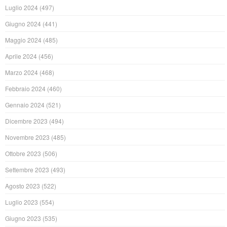
Luglio 2024
(497)
Giugno 2024
(441)
Maggio 2024
(485)
Aprile 2024
(456)
Marzo 2024
(468)
Febbraio 2024
(460)
Gennaio 2024
(521)
Dicembre 2023
(494)
Novembre 2023
(485)
Ottobre 2023
(506)
Settembre 2023
(493)
Agosto 2023
(522)
Luglio 2023
(554)
Giugno 2023
(535)