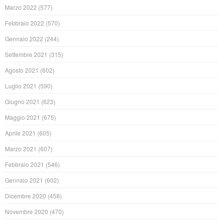
Marzo 2022
(577)
Febbraio 2022
(570)
Gennaio 2022
(244)
Settembre 2021
(315)
Agosto 2021
(602)
Luglio 2021
(590)
Giugno 2021
(623)
Maggio 2021
(675)
Aprile 2021
(605)
Marzo 2021
(607)
Febbraio 2021
(546)
Gennaio 2021
(602)
Dicembre 2020
(458)
Novembre 2020
(470)