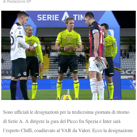
di
Redazione SP
Sono ufficiali le designazioni per la tredicesima giornata di ritorno
di Serie A. A dirigere la gara del Picco fra Spezia e Inter sarà
l’esperto Chiffi, coadiuvato al VAR da Valeri. Ecco la designazione