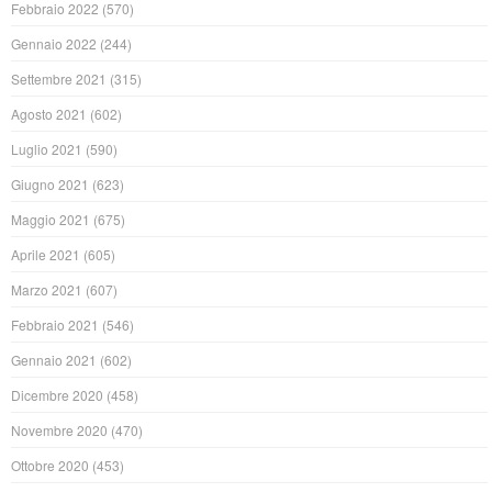
Febbraio 2022
(570)
Gennaio 2022
(244)
Settembre 2021
(315)
Agosto 2021
(602)
Luglio 2021
(590)
Giugno 2021
(623)
Maggio 2021
(675)
Aprile 2021
(605)
Marzo 2021
(607)
Febbraio 2021
(546)
Gennaio 2021
(602)
Dicembre 2020
(458)
Novembre 2020
(470)
Ottobre 2020
(453)