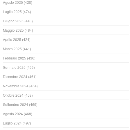
Agosto 2025
(428)
Luglio 2025
(474)
Giugno 2025
(443)
Maggio 2025
(484)
Aprile 2025
(424)
Marzo 2025
(441)
Febbraio 2025
(436)
Gennaio 2025
(456)
Dicembre 2024
(461)
Novembre 2024
(454)
Ottobre 2024
(458)
Settembre 2024
(469)
Agosto 2024
(468)
Luglio 2024
(497)