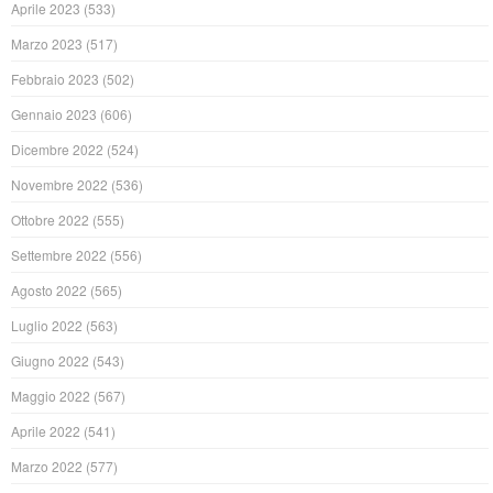
Aprile 2023
(533)
Marzo 2023
(517)
Febbraio 2023
(502)
Gennaio 2023
(606)
Dicembre 2022
(524)
Novembre 2022
(536)
Ottobre 2022
(555)
Settembre 2022
(556)
Agosto 2022
(565)
Luglio 2022
(563)
Giugno 2022
(543)
Maggio 2022
(567)
Aprile 2022
(541)
Marzo 2022
(577)