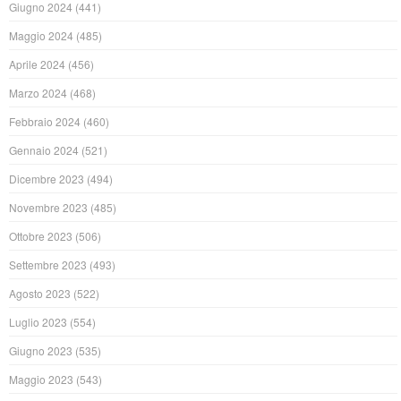
Giugno 2024
(441)
Maggio 2024
(485)
Aprile 2024
(456)
Marzo 2024
(468)
Febbraio 2024
(460)
Gennaio 2024
(521)
Dicembre 2023
(494)
Novembre 2023
(485)
Ottobre 2023
(506)
Settembre 2023
(493)
Agosto 2023
(522)
Luglio 2023
(554)
Giugno 2023
(535)
Maggio 2023
(543)