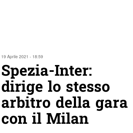
19 Aprile 2021 - 18:59
Spezia-Inter:
dirige lo stesso
arbitro della gara
con il Milan