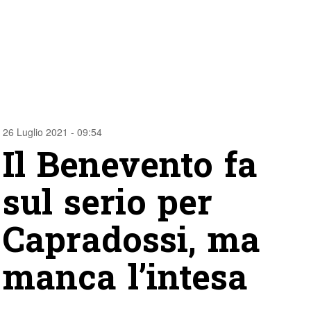
26 Luglio 2021 - 09:54
Il Benevento fa
sul serio per
Capradossi, ma
manca l’intesa