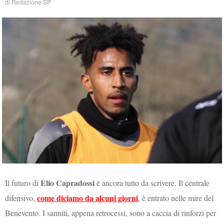
di
Redazione SP
Elio Capradossi
Il futuro di
è ancora tutto da scrivere. Il centrale
come diciamo da alcuni giorni
difensivo,
, è entrato nelle mire del
Benevento. I sanniti, appena retrocessi, sono a caccia di rinforzi per