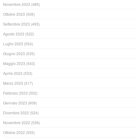
Novembre 2023
(485)
Ottobre 2023
(506)
Settembre 2023
(493)
Agosto 2023
(522)
Luglio 2023
(554)
Giugno 2023
(535)
Maggio 2023
(543)
Aprile 2023
(533)
Marzo 2023
(517)
Febbraio 2023
(502)
Gennaio 2023
(606)
Dicembre 2022
(524)
Novembre 2022
(536)
Ottobre 2022
(555)