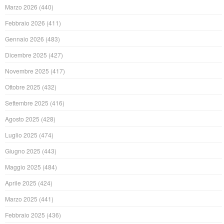
Marzo 2026
(440)
Febbraio 2026
(411)
Gennaio 2026
(483)
Dicembre 2025
(427)
Novembre 2025
(417)
Ottobre 2025
(432)
Settembre 2025
(416)
Agosto 2025
(428)
Luglio 2025
(474)
Giugno 2025
(443)
Maggio 2025
(484)
Aprile 2025
(424)
Marzo 2025
(441)
Febbraio 2025
(436)