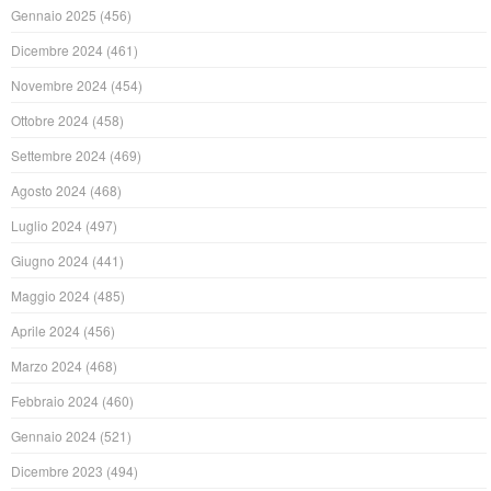
Gennaio 2025
(456)
Dicembre 2024
(461)
Novembre 2024
(454)
Ottobre 2024
(458)
Settembre 2024
(469)
Agosto 2024
(468)
Luglio 2024
(497)
Giugno 2024
(441)
Maggio 2024
(485)
Aprile 2024
(456)
Marzo 2024
(468)
Febbraio 2024
(460)
Gennaio 2024
(521)
Dicembre 2023
(494)