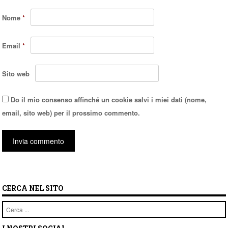
Nome
*
Email
*
Sito web
Do il mio consenso affinché un cookie salvi i miei dati (nome,
email, sito web) per il prossimo commento.
CERCA NEL SITO
Cerca