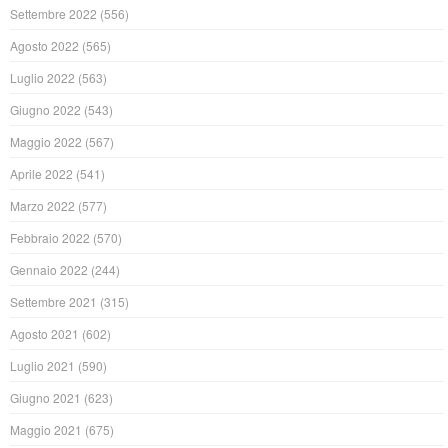
Settembre 2022
(556)
Agosto 2022
(565)
Luglio 2022
(563)
Giugno 2022
(543)
Maggio 2022
(567)
Aprile 2022
(541)
Marzo 2022
(577)
Febbraio 2022
(570)
Gennaio 2022
(244)
Settembre 2021
(315)
Agosto 2021
(602)
Luglio 2021
(590)
Giugno 2021
(623)
Maggio 2021
(675)