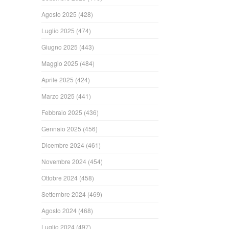
Agosto 2025
(428)
Luglio 2025
(474)
Giugno 2025
(443)
Maggio 2025
(484)
Aprile 2025
(424)
Marzo 2025
(441)
Febbraio 2025
(436)
Gennaio 2025
(456)
Dicembre 2024
(461)
Novembre 2024
(454)
Ottobre 2024
(458)
Settembre 2024
(469)
Agosto 2024
(468)
Luglio 2024
(497)