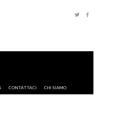
S
CONTATTACI
CHI SIAMO