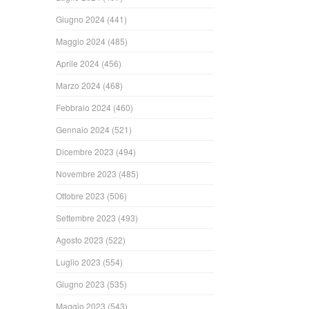
Giugno 2024
(441)
Maggio 2024
(485)
Aprile 2024
(456)
Marzo 2024
(468)
Febbraio 2024
(460)
Gennaio 2024
(521)
Dicembre 2023
(494)
Novembre 2023
(485)
Ottobre 2023
(506)
Settembre 2023
(493)
Agosto 2023
(522)
Luglio 2023
(554)
Giugno 2023
(535)
Maggio 2023
(543)