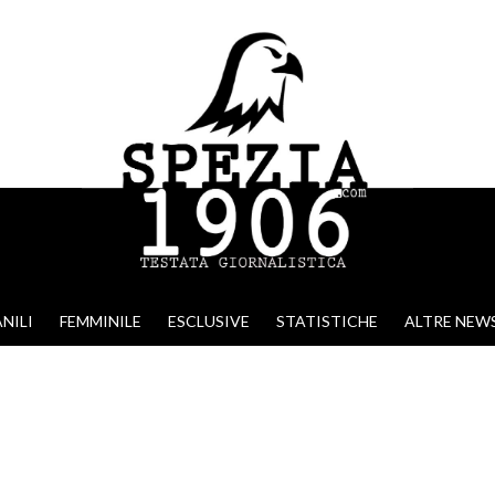
NILI
FEMMINILE
ESCLUSIVE
STATISTICHE
ALTRE NEW