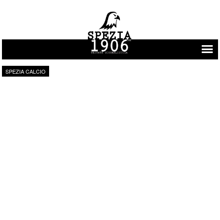
Vai al contenuto
SPEZIA CALCIO