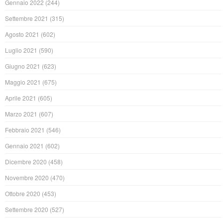
Gennaio 2022
(244)
Settembre 2021
(315)
Agosto 2021
(602)
Luglio 2021
(590)
Giugno 2021
(623)
Maggio 2021
(675)
Aprile 2021
(605)
Marzo 2021
(607)
Febbraio 2021
(546)
Gennaio 2021
(602)
Dicembre 2020
(458)
Novembre 2020
(470)
Ottobre 2020
(453)
Settembre 2020
(527)