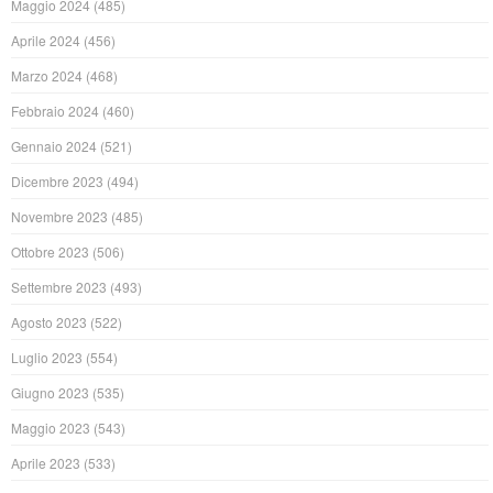
Maggio 2024
(485)
Aprile 2024
(456)
Marzo 2024
(468)
Febbraio 2024
(460)
Gennaio 2024
(521)
Dicembre 2023
(494)
Novembre 2023
(485)
Ottobre 2023
(506)
Settembre 2023
(493)
Agosto 2023
(522)
Luglio 2023
(554)
Giugno 2023
(535)
Maggio 2023
(543)
Aprile 2023
(533)