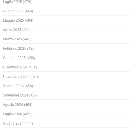
Luglio 2025
(474)
Giugno 2025
(443)
Maggio 2025
(484)
Aprile 2025
(424)
Marzo 2025
(441)
Febbraio 2025
(436)
Gennaio 2025
(456)
Dicembre 2024
(461)
Novembre 2024
(454)
Ottobre 2024
(458)
Settembre 2024
(469)
Agosto 2024
(468)
Luglio 2024
(497)
Giugno 2024
(441)