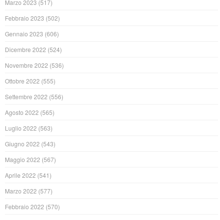
Marzo 2023
(517)
Febbraio 2023
(502)
Gennaio 2023
(606)
Dicembre 2022
(524)
Novembre 2022
(536)
Ottobre 2022
(555)
Settembre 2022
(556)
Agosto 2022
(565)
Luglio 2022
(563)
Giugno 2022
(543)
Maggio 2022
(567)
Aprile 2022
(541)
Marzo 2022
(577)
Febbraio 2022
(570)