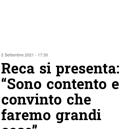
2 Settembre 2021 - 17:30
Reca si presenta:
“Sono contento e
convinto che
faremo grandi