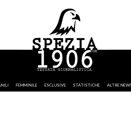
NILI
FEMMINILE
ESCLUSIVE
STATISTICHE
ALTRE NEW