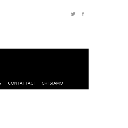
S
CONTATTACI
CHI SIAMO