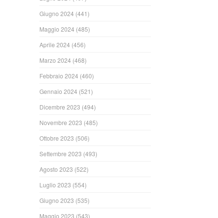
Giugno 2024
(441)
Maggio 2024
(485)
Aprile 2024
(456)
Marzo 2024
(468)
Febbraio 2024
(460)
Gennaio 2024
(521)
Dicembre 2023
(494)
Novembre 2023
(485)
Ottobre 2023
(506)
Settembre 2023
(493)
Agosto 2023
(522)
Luglio 2023
(554)
Giugno 2023
(535)
Maggio 2023
(543)