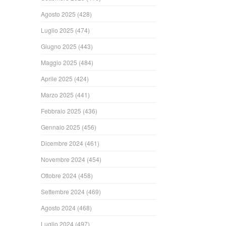
Agosto 2025
(428)
Luglio 2025
(474)
Giugno 2025
(443)
Maggio 2025
(484)
Aprile 2025
(424)
Marzo 2025
(441)
Febbraio 2025
(436)
Gennaio 2025
(456)
Dicembre 2024
(461)
Novembre 2024
(454)
Ottobre 2024
(458)
Settembre 2024
(469)
Agosto 2024
(468)
Luglio 2024
(497)