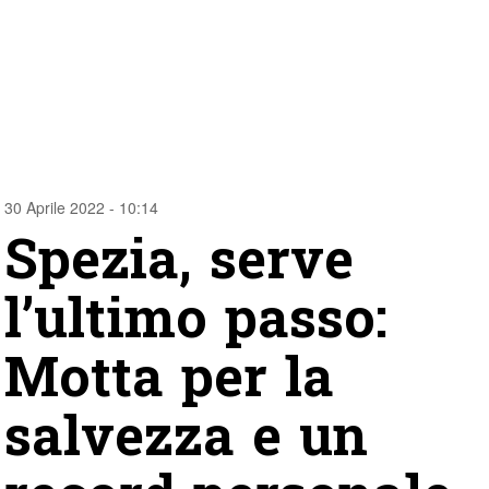
30 Aprile 2022 - 10:14
Spezia, serve
l’ultimo passo:
Motta per la
salvezza e un