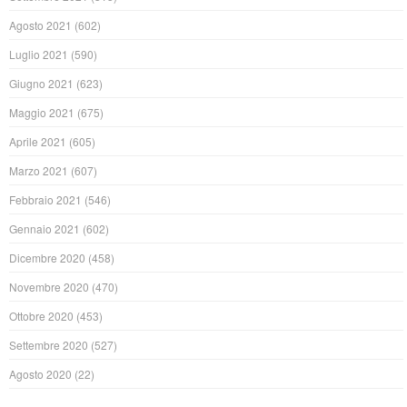
Agosto 2021
(602)
Luglio 2021
(590)
Giugno 2021
(623)
Maggio 2021
(675)
Aprile 2021
(605)
Marzo 2021
(607)
Febbraio 2021
(546)
Gennaio 2021
(602)
Dicembre 2020
(458)
Novembre 2020
(470)
Ottobre 2020
(453)
Settembre 2020
(527)
Agosto 2020
(22)