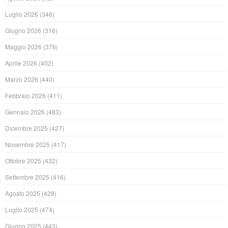
Luglio 2026
(346)
Giugno 2026
(316)
Maggio 2026
(376)
Aprile 2026
(402)
Marzo 2026
(440)
Febbraio 2026
(411)
Gennaio 2026
(483)
Dicembre 2025
(427)
Novembre 2025
(417)
Ottobre 2025
(432)
Settembre 2025
(416)
Agosto 2025
(428)
Luglio 2025
(474)
Giugno 2025
(443)