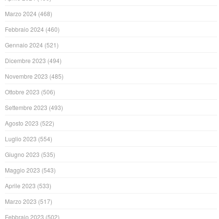
Marzo 2024
(468)
Febbraio 2024
(460)
Gennaio 2024
(521)
Dicembre 2023
(494)
Novembre 2023
(485)
Ottobre 2023
(506)
Settembre 2023
(493)
Agosto 2023
(522)
Luglio 2023
(554)
Giugno 2023
(535)
Maggio 2023
(543)
Aprile 2023
(533)
Marzo 2023
(517)
Febbraio 2023
(502)