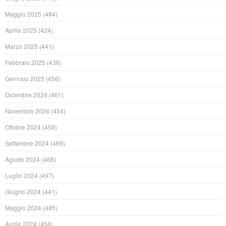
Maggio 2025
(484)
Aprile 2025
(424)
Marzo 2025
(441)
Febbraio 2025
(436)
Gennaio 2025
(456)
Dicembre 2024
(461)
Novembre 2024
(454)
Ottobre 2024
(458)
Settembre 2024
(469)
Agosto 2024
(468)
Luglio 2024
(497)
Giugno 2024
(441)
Maggio 2024
(485)
Aprile 2024
(456)