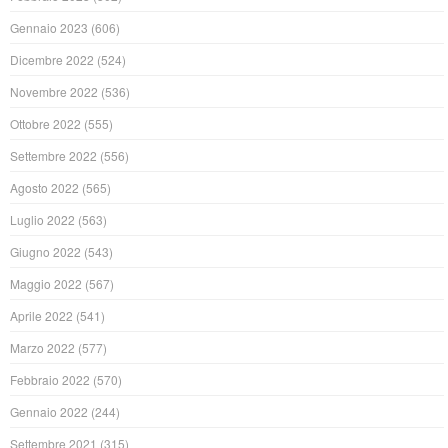
Gennaio 2023
(606)
Dicembre 2022
(524)
Novembre 2022
(536)
Ottobre 2022
(555)
Settembre 2022
(556)
Agosto 2022
(565)
Luglio 2022
(563)
Giugno 2022
(543)
Maggio 2022
(567)
Aprile 2022
(541)
Marzo 2022
(577)
Febbraio 2022
(570)
Gennaio 2022
(244)
Settembre 2021
(315)