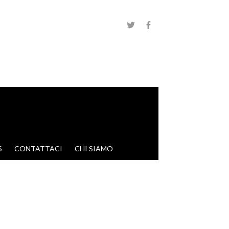
S
CONTATTACI
CHI SIAMO