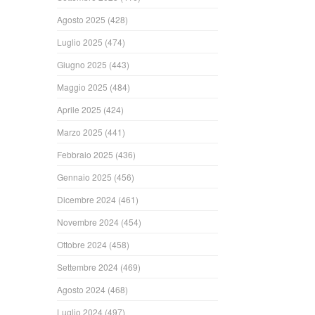
Agosto 2025
(428)
Luglio 2025
(474)
Giugno 2025
(443)
Maggio 2025
(484)
Aprile 2025
(424)
Marzo 2025
(441)
Febbraio 2025
(436)
Gennaio 2025
(456)
Dicembre 2024
(461)
Novembre 2024
(454)
Ottobre 2024
(458)
Settembre 2024
(469)
Agosto 2024
(468)
Luglio 2024
(497)