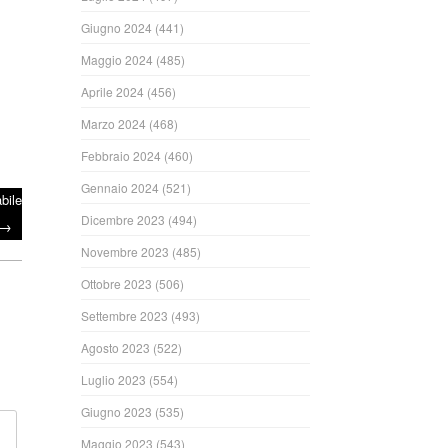
Giugno 2024
(441)
Maggio 2024
(485)
Aprile 2024
(456)
Marzo 2024
(468)
Febbraio 2024
(460)
Gennaio 2024
(521)
bile
Dicembre 2023
(494)
→
Novembre 2023
(485)
Ottobre 2023
(506)
Settembre 2023
(493)
Agosto 2023
(522)
Luglio 2023
(554)
Giugno 2023
(535)
Maggio 2023
(543)