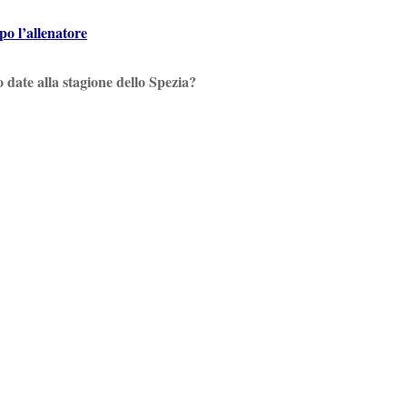
po l’allenatore
 date alla stagione dello Spezia?