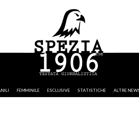
NILI
FEMMINILE
ESCLUSIVE
STATISTICHE
ALTRE NEW