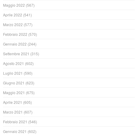
Maggio 2022
(567)
Aprile 2022
(541)
Marzo 2022
(577)
Febbraio 2022
(570)
Gennaio 2022
(244)
Settembre 2021
(315)
Agosto 2021
(602)
Luglio 2021
(590)
Giugno 2021
(623)
Maggio 2021
(675)
Aprile 2021
(605)
Marzo 2021
(607)
Febbraio 2021
(546)
Gennaio 2021
(602)