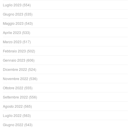
Luglio 2023
(554)
Giugno 2023
(535)
Maggio 2023
(543)
Aprile 2023
(533)
Marzo 2023
(517)
Febbraio 2023
(502)
Gennaio 2023
(606)
Dicembre 2022
(524)
Novembre 2022
(536)
Ottobre 2022
(555)
Settembre 2022
(556)
Agosto 2022
(565)
Luglio 2022
(563)
Giugno 2022
(543)