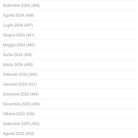
Settembre 2024
(469)
Agosto 2024
(468)
Luglio 2024
(497)
Giugno 2024
(441)
Maggio 2024
(485)
Aprile 2024
(456)
Marzo 2024
(468)
Febbraio 2024
(460)
Gennaio 2024
(521)
Dicembre 2023
(494)
Novembre 2023
(485)
Ottobre 2023
(506)
Settembre 2023
(493)
Agosto 2023
(522)