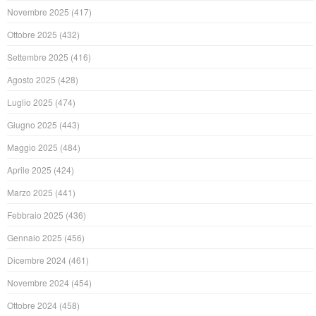
Novembre 2025
(417)
Ottobre 2025
(432)
Settembre 2025
(416)
Agosto 2025
(428)
Luglio 2025
(474)
Giugno 2025
(443)
Maggio 2025
(484)
Aprile 2025
(424)
Marzo 2025
(441)
Febbraio 2025
(436)
Gennaio 2025
(456)
Dicembre 2024
(461)
Novembre 2024
(454)
Ottobre 2024
(458)