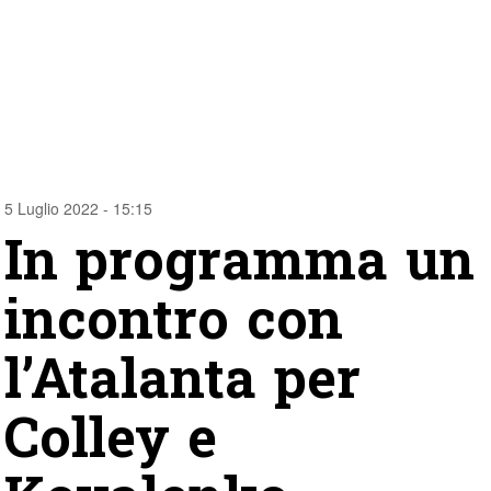
5 Luglio 2022 - 15:15
In programma un
incontro con
l’Atalanta per
Colley e