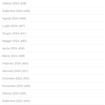
Ottobre 2024
(458)
Settembre 2024
(469)
Agosto 2024
(468)
Luglio 2024
(497)
Giugno 2024
(441)
Maggio 2024
(485)
Aprile 2024
(456)
Marzo 2024
(468)
Febbraio 2024
(460)
Gennaio 2024
(521)
Dicembre 2023
(494)
Novembre 2023
(485)
Ottobre 2023
(506)
Settembre 2023
(493)