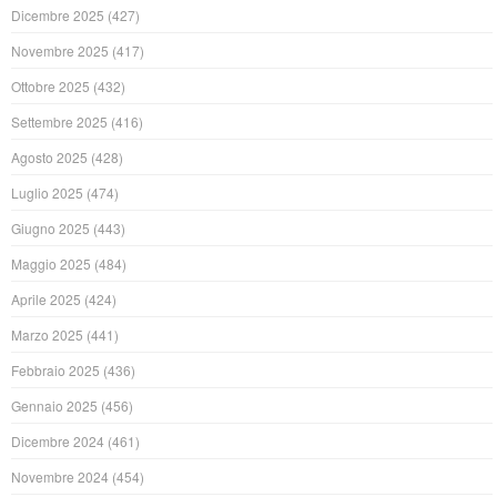
Dicembre 2025
(427)
Novembre 2025
(417)
Ottobre 2025
(432)
Settembre 2025
(416)
Agosto 2025
(428)
Luglio 2025
(474)
Giugno 2025
(443)
Maggio 2025
(484)
Aprile 2025
(424)
Marzo 2025
(441)
Febbraio 2025
(436)
Gennaio 2025
(456)
Dicembre 2024
(461)
Novembre 2024
(454)