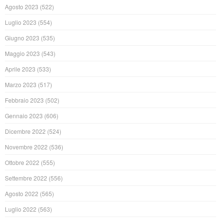
Agosto 2023
(522)
Luglio 2023
(554)
Giugno 2023
(535)
Maggio 2023
(543)
Aprile 2023
(533)
Marzo 2023
(517)
Febbraio 2023
(502)
Gennaio 2023
(606)
Dicembre 2022
(524)
Novembre 2022
(536)
Ottobre 2022
(555)
Settembre 2022
(556)
Agosto 2022
(565)
Luglio 2022
(563)