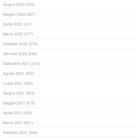
Giugno 2022
(543)
Maggio 2022
(567)
Aprile 2022
(541)
Marzo 2022
(577)
Febbraio 2022
(570)
Gennaio 2022
(244)
Settembre 2021
(315)
Agosto 2021
(602)
Luglio 2021
(590)
Giugno 2021
(623)
Maggio 2021
(675)
Aprile 2021
(605)
Marzo 2021
(607)
Febbraio 2021
(546)