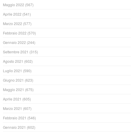
Maggio 2022
(567)
Aprile 2022
(541)
Marzo 2022
(577)
Febbraio 2022
(570)
Gennaio 2022
(244)
Settembre 2021
(315)
Agosto 2021
(602)
Luglio 2021
(590)
Giugno 2021
(623)
Maggio 2021
(675)
Aprile 2021
(605)
Marzo 2021
(607)
Febbraio 2021
(546)
Gennaio 2021
(602)