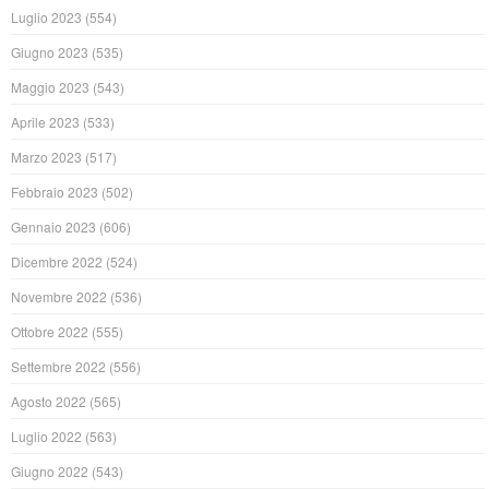
Luglio 2023
(554)
Giugno 2023
(535)
Maggio 2023
(543)
Aprile 2023
(533)
Marzo 2023
(517)
Febbraio 2023
(502)
Gennaio 2023
(606)
Dicembre 2022
(524)
Novembre 2022
(536)
Ottobre 2022
(555)
Settembre 2022
(556)
Agosto 2022
(565)
Luglio 2022
(563)
Giugno 2022
(543)