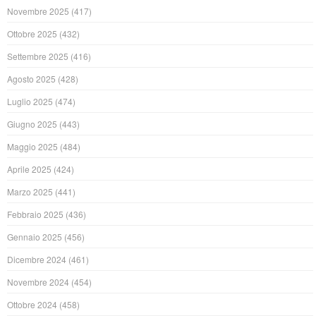
Novembre 2025
(417)
Ottobre 2025
(432)
Settembre 2025
(416)
Agosto 2025
(428)
Luglio 2025
(474)
Giugno 2025
(443)
Maggio 2025
(484)
Aprile 2025
(424)
Marzo 2025
(441)
Febbraio 2025
(436)
Gennaio 2025
(456)
Dicembre 2024
(461)
Novembre 2024
(454)
Ottobre 2024
(458)