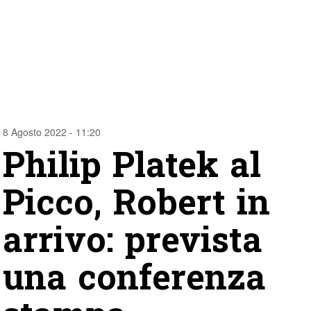
8 Agosto 2022 - 11:20
Philip Platek al
Picco, Robert in
arrivo: prevista
una conferenza