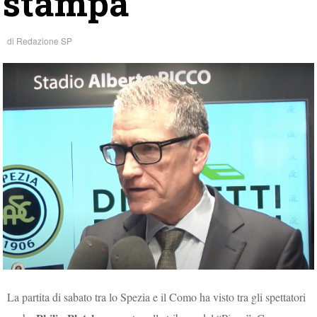
stampa
di
Redazione SP
La partita di sabato tra lo Spezia e il Como ha visto tra gli spettatori