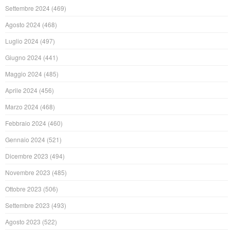
Settembre 2024
(469)
Agosto 2024
(468)
Luglio 2024
(497)
Giugno 2024
(441)
Maggio 2024
(485)
Aprile 2024
(456)
Marzo 2024
(468)
Febbraio 2024
(460)
Gennaio 2024
(521)
Dicembre 2023
(494)
Novembre 2023
(485)
Ottobre 2023
(506)
Settembre 2023
(493)
Agosto 2023
(522)