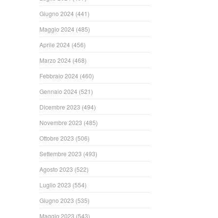
Giugno 2024
(441)
Maggio 2024
(485)
Aprile 2024
(456)
Marzo 2024
(468)
Febbraio 2024
(460)
Gennaio 2024
(521)
Dicembre 2023
(494)
Novembre 2023
(485)
Ottobre 2023
(506)
Settembre 2023
(493)
Agosto 2023
(522)
Luglio 2023
(554)
Giugno 2023
(535)
Maggio 2023
(543)