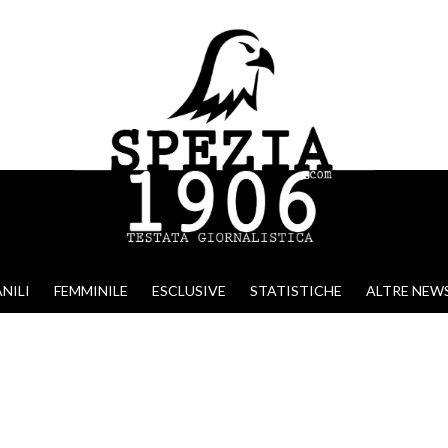
NILI
FEMMINILE
ESCLUSIVE
STATISTICHE
ALTRE NEW