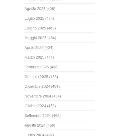
Agosto 2025
(428)
Luglio 2025
(474)
Giugno 2025
(443)
Maggio 2025
(484)
Aprile 2025
(424)
Marzo 2025
(441)
Febbraio 2025
(436)
Gennaio 2025
(456)
Dicembre 2024
(461)
Novembre 2024
(454)
Ottobre 2024
(458)
Settembre 2024
(469)
Agosto 2024
(468)
Luglio 2024
(497)