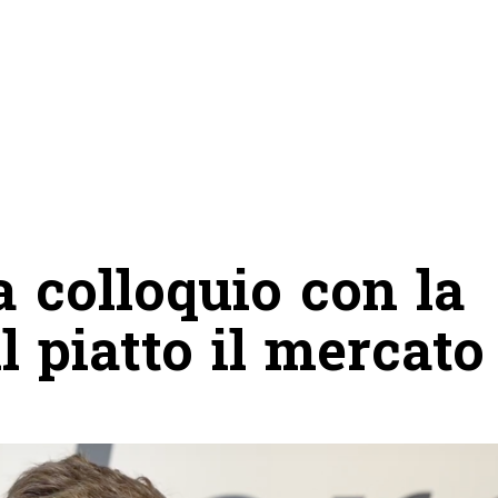
a colloquio con la
l piatto il mercato