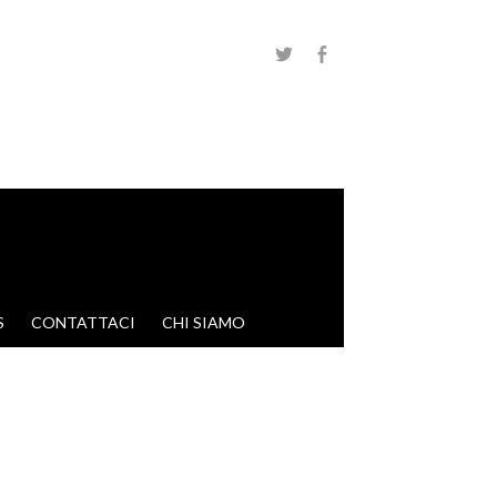
S
CONTATTACI
CHI SIAMO